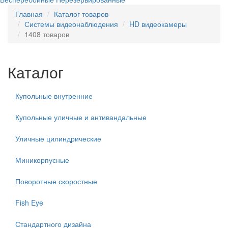
Главная
Каталог товаров
Системы видеонаблюдения
HD видеокамеры
1408 товаров
Каталог
Купольные внутренние
Купольные уличные и антивандальные
Уличные цилиндрические
Миникорпусные
Поворотные скоростные
Fish Eye
Стандартного дизайна