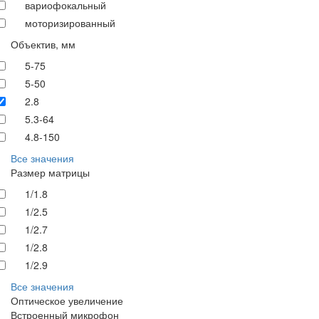
вариофокальный
моторизированный
Объектив, мм
5-75
5-50
2.8
5.3-64
4.8-150
Все значения
Размер матрицы
1/1.8
1/2.5
1/2.7
1/2.8
1/2.9
Все значения
Оптическое увеличение
Встроенный микрофон