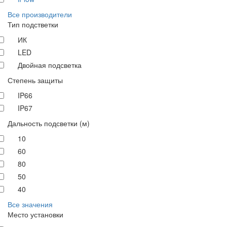
Все производители
Тип подстветки
ИК
LED
Двойная подсветка
Степень защиты
IP66
IP67
Дальность подсветки (м)
10
60
80
50
40
Все значения
Место установки