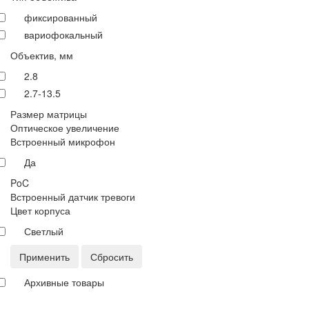
фиксированный
вариофокальный
Объектив, мм
2.8
2.7-13.5
Размер матрицы
Оптическое увеличение
Встроенный микрофон
Да
PoC
Встроенный датчик тревоги
Цвет корпуса
Светлый
Применить
Сбросить
Архивные товары