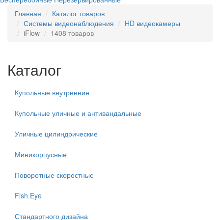
Главная
Каталог товаров
Системы видеонаблюдения
HD видеокамеры
iFlow
1408 товаров
Каталог
Купольные внутренние
Купольные уличные и антивандальные
Уличные цилиндрические
Миникорпусные
Поворотные скоростные
Fish Eye
Стандартного дизайна