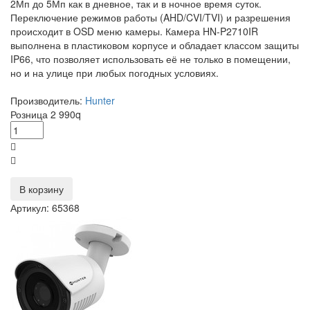
2Мп до 5Мп как в дневное, так и в ночное время суток.
Переключение режимов работы (AHD/CVI/TVI) и разрешения
происходит в OSD меню камеры. Камера HN-P2710IR
выполнена в пластиковом корпусе и обладает классом защиты
IP66, что позволяет использовать её не только в помещении,
но и на улице при любых погодных условиях.
Производитель:
Hunter
Розница
2 990
q
В корзину
Артикул: 65368