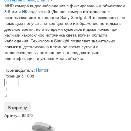
MHD камера видеонаблюдения с фиксированным объективом
3.6 мм и ИК подсветкой. Данная камера изготовлена с
использованием технологии Sony Starlight. Это позволяет с ее
помощью получать четкое цветное изображение не только в
дневное время, но и во время сумерков и даже ночью при
наличии какого-либо источника света вблизи области
наблюдения. Технология Starlight позволяет значительно
повысить детализацию в темное время суток и в
малоосвещенных помещениях, а следовательно
идентификацию и узнаваемость объекта.
Производитель:
Hunter
Розница
5 100
q
В корзину
Артикул: 65372