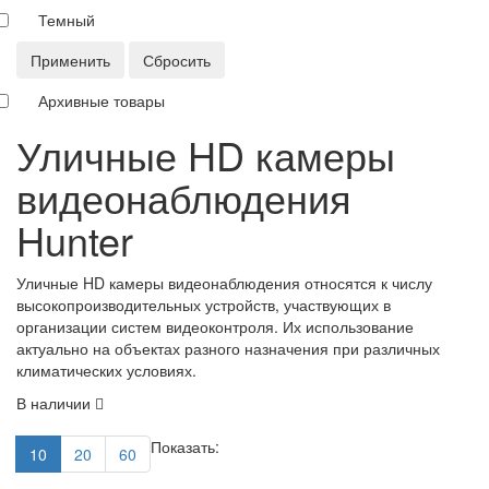
Темный
Применить
Сбросить
Архивные товары
Уличные HD камеры
видеонаблюдения
Hunter
Уличные HD камеры видеонаблюдения относятся к числу
высокопроизводительных устройств, участвующих в
организации систем видеоконтроля. Их использование
актуально на объектах разного назначения при различных
климатических условиях.
В наличии
Показать:
10
20
60