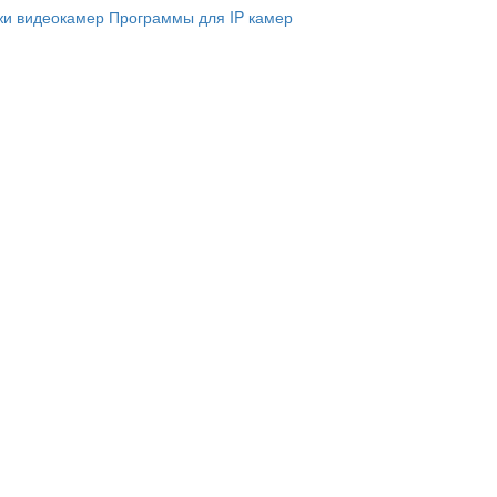
и видеокамер
Программы для IP камер