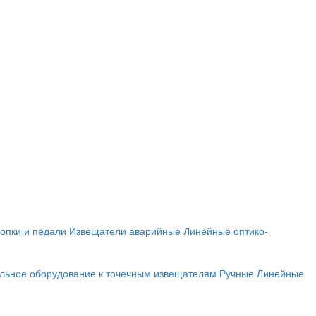
опки и педали
Извещатели аварийные
Линейные оптико-
льное оборудование к точечным извещателям
Ручные
Линейные