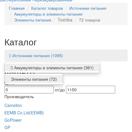
Главная
Каталог товаров
Источники питания
Аккумуляторы и элементы питания
Элементы питания
Toshiba
72 товаров
Каталог
Источники питания
(1095)
Аккумуляторы и элементы питания
(361)
Фильтр
Элементы питания
(72)
Цена
от/до
Производитель
Camelion
EEMB Co.Ltd(EEMB)
GoPower
GP