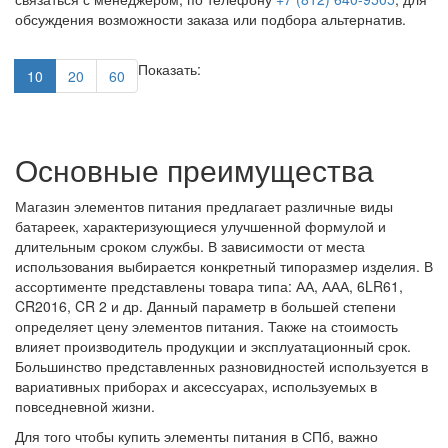
обсуждения возможности заказа или подбора альтернатив.
Показать:
10
20
60
Основные преимущества
Магазин элементов питания предлагает различные виды
батареек, характеризующиеся улучшенной формулой и
длительным сроком службы. В зависимости от места
использования выбирается конкретный типоразмер изделия. В
ассортименте представлены товара типа: АА, ААА, 6LR61,
CR2016, CR 2 и др. Данный параметр в большей степени
определяет цену элементов питания. Также на стоимость
влияет производитель продукции и эксплуатационный срок.
Большинство представленных разновидностей используется в
вариативных приборах и аксессуарах, используемых в
повседневной жизни.
Для того чтобы купить элементы питания в СПб, важно