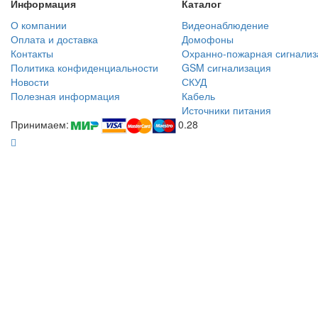
Информация
Каталог
О компании
Видеонаблюдение
Оплата и доставка
Домофоны
Контакты
Охранно-пожарная сигнализ
Политика конфиденциальности
GSM сигнализация
Новости
СКУД
Полезная информация
Кабель
Источники питания
Принимаем:
0.28