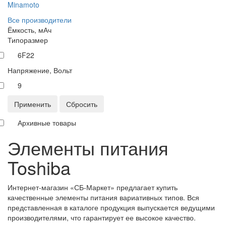
Minamoto
Все производители
Ёмкость, мАч
Типоразмер
6F22
Напряжение, Вольт
9
Применить
Сбросить
Архивные товары
Элементы питания
Toshiba
Интернет-магазин «СБ-Маркет» предлагает купить
качественные элементы питания вариативных типов. Вся
представленная в каталоге продукция выпускается ведущими
производителями, что гарантирует ее высокое качество.