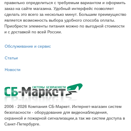
правильно определиться с требуемым вариантом и оформить
заказ на сайте магазина. Удобный интерфейс позволяет
сделать это всего за несколько минут. Большим преимущество
является возможность выбора удобного способа оплаты.
Приобрести элементы питания можно по выгодной стоимости
и с доставкой по всей России.
Обслуживание и сервис
Статьи
Новости
2006 - 2026 Компания СБ-Маркет. Интернет-магазин систем
безопасности - оборудование для видеонаблюдения,
охранной и пожарной сигнализации,а так же систем доступа в
Санкт-Петербурге.