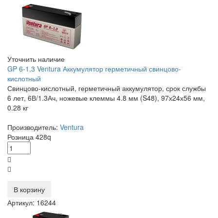
Уточнить наличие
GP 6-1,3 Ventura Аккумулятор герметичный свинцово-
кислотный
Свинцово-кислотный, герметичный аккумулятор, срок службы
6 лет, 6В/1.3Ач, ножевые клеммы 4.8 мм (S48), 97х24х56 мм,
0.28 кг
Производитель:
Ventura
Розница
428
q
В корзину
Артикул: 16244