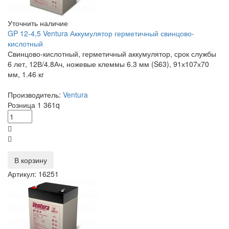
Уточнить наличие
GP 12-4,5 Ventura Аккумулятор герметичный свинцово-
кислотный
Свинцово-кислотный, герметичный аккумулятор, срок службы
6 лет, 12В/4.8Ач, ножевые клеммы 6.3 мм (S63), 91х107х70
мм, 1.46 кг
Производитель:
Ventura
Розница
1 361
q
В корзину
Артикул: 16251