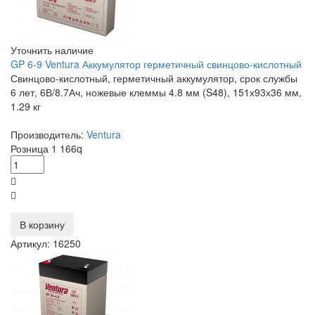
Уточнить наличие
GP 6-9 Ventura Аккумулятор герметичный свинцово-кислотный
Свинцово-кислотный, герметичный аккумулятор, срок службы
6 лет, 6В/8.7Ач, ножевые клеммы 4.8 мм (S48), 151х93х36 мм,
1.29 кг
Производитель:
Ventura
Розница
1 166
q
В корзину
Артикул: 16250