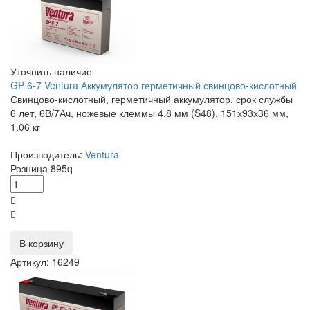
Уточнить наличие
GP 6-7 Ventura Аккумулятор герметичный свинцово-кислотный
Свинцово-кислотный, герметичный аккумулятор, срок службы
6 лет, 6В/7Ач, ножевые клеммы 4.8 мм (S48), 151х93х36 мм,
1.06 кг
Производитель:
Ventura
Розница
895
q
В корзину
Артикул: 16249