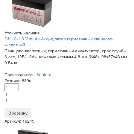
Уточнить наличие
GP 12-1,3 Ventura Аккумулятор герметичный свинцово-
кислотный
Свинцово-кислотный, герметичный аккумулятор, срок службы
6 лет, 12В/1.3Ач, ножевые клеммы 4.8 мм (S48), 98х57х43 мм,
0.54 кг
Производитель:
Ventura
Розница
839
q
В корзину
Артикул: 16245