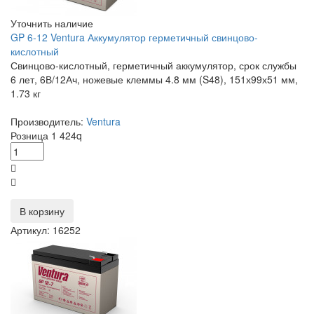
Уточнить наличие
GP 6-12 Ventura Аккумулятор герметичный свинцово-
кислотный
Свинцово-кислотный, герметичный аккумулятор, срок службы
6 лет, 6В/12Ач, ножевые клеммы 4.8 мм (S48), 151х99х51 мм,
1.73 кг
Производитель:
Ventura
Розница
1 424
q
В корзину
Артикул: 16252