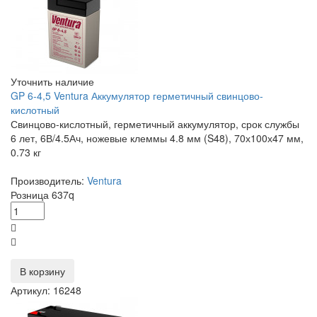
Уточнить наличие
GP 6-4,5 Ventura Аккумулятор герметичный свинцово-
кислотный
Свинцово-кислотный, герметичный аккумулятор, срок службы
6 лет, 6В/4.5Ач, ножевые клеммы 4.8 мм (S48), 70х100х47 мм,
0.73 кг
Производитель:
Ventura
Розница
637
q
В корзину
Артикул: 16248