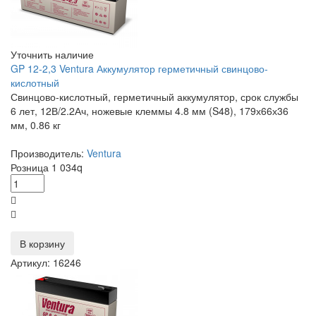
Уточнить наличие
GP 12-2,3 Ventura Аккумулятор герметичный свинцово-
кислотный
Свинцово-кислотный, герметичный аккумулятор, срок службы
6 лет, 12В/2.2Ач, ножевые клеммы 4.8 мм (S48), 179х66х36
мм, 0.86 кг
Производитель:
Ventura
Розница
1 034
q
В корзину
Артикул: 16246