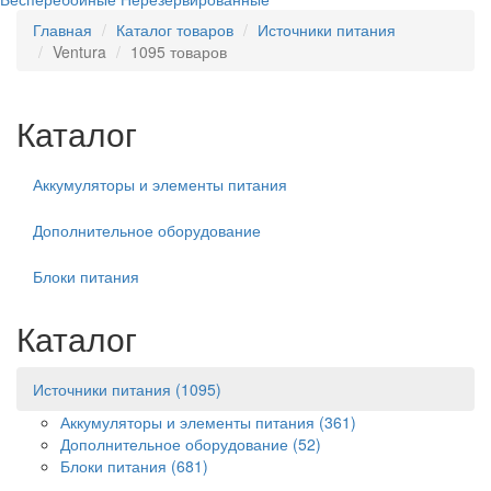
Главная
Каталог товаров
Источники питания
Ventura
1095 товаров
Каталог
Аккумуляторы и элементы питания
Дополнительное оборудование
Блоки питания
Каталог
Источники питания
(1095)
Аккумуляторы и элементы питания
(361)
Дополнительное оборудование
(52)
Блоки питания
(681)