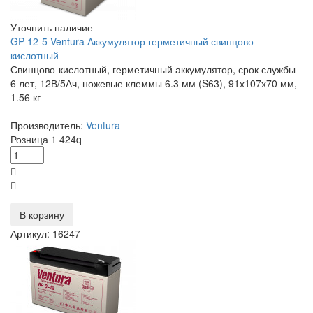
Уточнить наличие
GP 12-5 Ventura Аккумулятор герметичный свинцово-
кислотный
Свинцово-кислотный, герметичный аккумулятор, срок службы
6 лет, 12В/5Ач, ножевые клеммы 6.3 мм (S63), 91х107х70 мм,
1.56 кг
Производитель:
Ventura
Розница
1 424
q
В корзину
Артикул: 16247