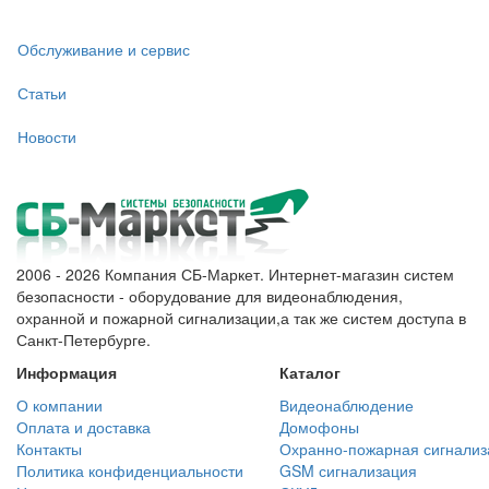
Обслуживание и сервис
Статьи
Новости
2006 - 2026 Компания СБ-Маркет. Интернет-магазин систем
безопасности - оборудование для видеонаблюдения,
охранной и пожарной сигнализации,а так же систем доступа в
Санкт-Петербурге.
Информация
Каталог
О компании
Видеонаблюдение
Оплата и доставка
Домофоны
Контакты
Охранно-пожарная сигнализ
Политика конфиденциальности
GSM сигнализация