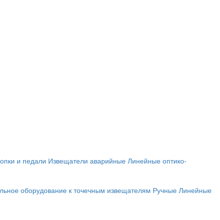
опки и педали
Извещатели аварийные
Линейные оптико-
льное оборудование к точечным извещателям
Ручные
Линейные