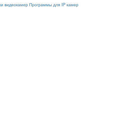
и видеокамер
Программы для IP камер