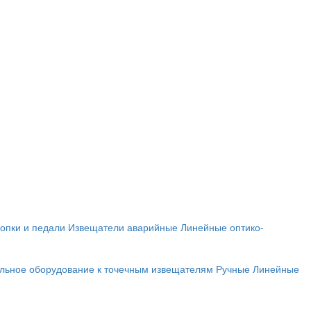
опки и педали
Извещатели аварийные
Линейные оптико-
льное оборудование к точечным извещателям
Ручные
Линейные