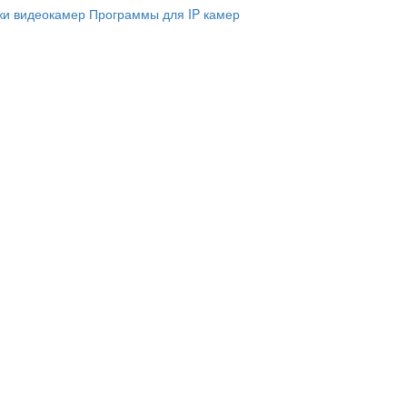
и видеокамер
Программы для IP камер