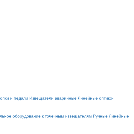
опки и педали
Извещатели аварийные
Линейные оптико-
льное оборудование к точечным извещателям
Ручные
Линейные