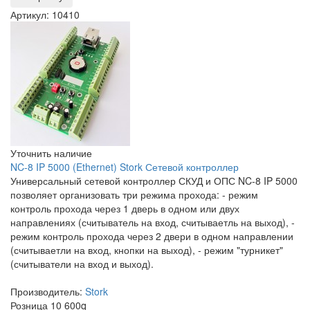
Артикул: 10410
Уточнить наличие
NC-8 IP 5000 (Ethernet) Stork Сетевой контроллер
Универсальный сетевой контроллер СКУД и ОПС NC-8 IP 5000
позволяет организовать три режима прохода: - режим
контроль прохода через 1 дверь в одном или двух
направлениях (считыватель на вход, считываетль на выход), -
режим контроль прохода через 2 двери в одном направлении
(считываетли на вход, кнопки на выход), - режим "турникет"
(считыватели на вход и выход).
Производитель:
Stork
Розница
10 600
q