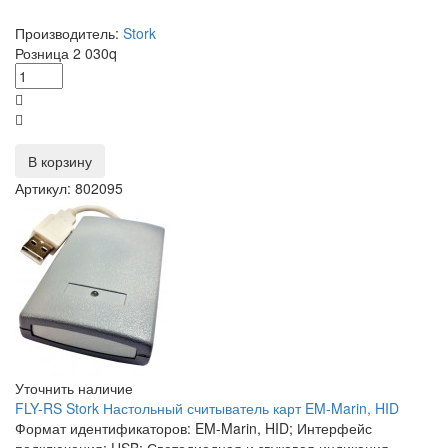
Производитель:
Stork
Розница
2 030
q
В корзину
Артикул: 802095
Уточнить наличие
FLY-RS Stork Настольный считыватель карт EM-Marin, HID
Формат идентификаторов: EM-Marin, HID; Интерфейс