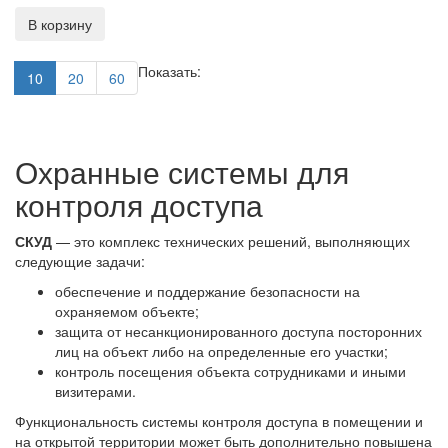
В корзину
Показать:
10
20
60
Охранные системы для
контроля доступа
СКУД
— это комплекс технических решений, выполняющих
следующие задачи:
обеспечение и поддержание безопасности на
охраняемом объекте;
защита от несанкционированного доступа посторонних
лиц на объект либо на определенные его участки;
контроль посещения объекта сотрудниками и иными
визитерами.
Функциональность системы контроля доступа в помещении и
на открытой территории может быть дополнительно повышена