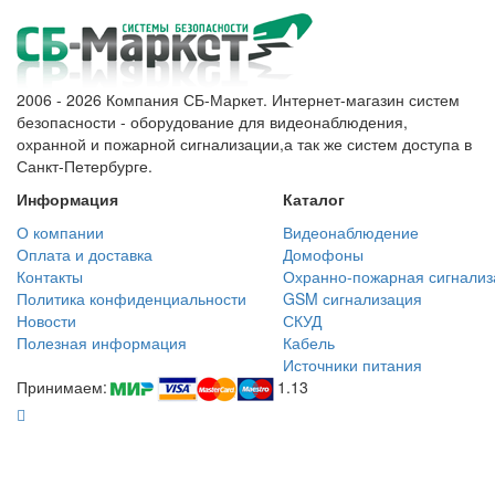
2006 - 2026 Компания СБ-Маркет. Интернет-магазин систем
безопасности - оборудование для видеонаблюдения,
охранной и пожарной сигнализации,а так же систем доступа в
Санкт-Петербурге.
Информация
Каталог
О компании
Видеонаблюдение
Оплата и доставка
Домофоны
Контакты
Охранно-пожарная сигнализ
Политика конфиденциальности
GSM сигнализация
Новости
СКУД
Полезная информация
Кабель
Источники питания
Принимаем:
1.13