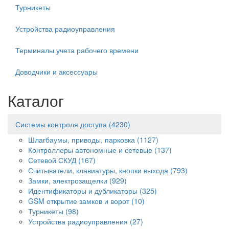
Турникеты
Устройства радиоуправления
Терминалы учета рабочего времени
Доводчики и аксессуары
Каталог
Системы контроля доступа
(4230)
Шлагбаумы, приводы, парковка
(1127)
Контроллеры автономные и сетевые
(137)
Сетевой СКУД
(167)
Считыватели, клавиатуры, кнопки выхода
(793)
Замки, электрозащелки
(929)
Идентификаторы и дубликаторы
(325)
GSM открытие замков и ворот
(10)
Турникеты
(98)
Устройства радиоуправления
(27)