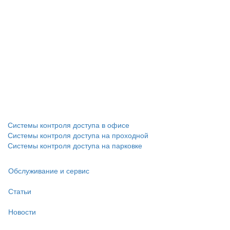
Системы контроля доступа в офисе
Системы контроля доступа на проходной
Системы контроля доступа на парковке
Обслуживание и сервис
Статьи
Новости