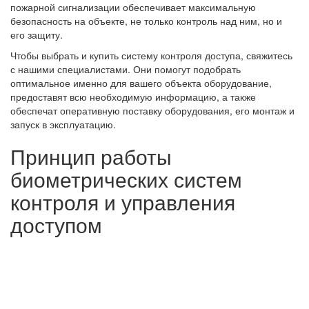
пожарной сигнализации обеспечивает максимальную
безопасность на объекте, не только контроль над ним, но и
его защиту.
Чтобы выбрать и купить систему контроля доступа, свяжитесь
с нашими специалистами. Они помогут подобрать
оптимальное именно для вашего объекта оборудование,
предоставят всю необходимую информацию, а также
обеспечат оперативную поставку оборудования, его монтаж и
запуск в эксплуатацию.
Принцип работы
биометрических систем
контроля и управления
доступом