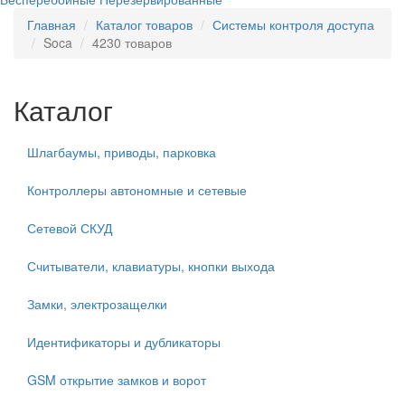
Главная
Каталог товаров
Системы контроля доступа
Soca
4230 товаров
Каталог
Шлагбаумы, приводы, парковка
Контроллеры автономные и сетевые
Сетевой СКУД
Считыватели, клавиатуры, кнопки выхода
Замки, электрозащелки
Идентификаторы и дубликаторы
GSM открытие замков и ворот