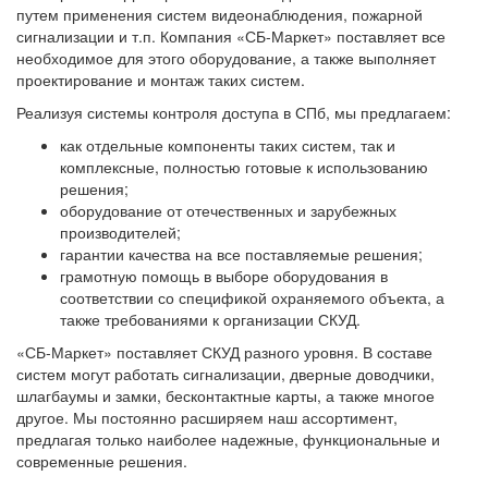
путем применения систем видеонаблюдения, пожарной
сигнализации и т.п. Компания «СБ-Маркет» поставляет все
необходимое для этого оборудование, а также выполняет
проектирование и монтаж таких систем.
Реализуя системы контроля доступа в СПб, мы предлагаем:
как отдельные компоненты таких систем, так и
комплексные, полностью готовые к использованию
решения;
оборудование от отечественных и зарубежных
производителей;
гарантии качества на все поставляемые решения;
грамотную помощь в выборе оборудования в
соответствии со спецификой охраняемого объекта, а
также требованиями к организации СКУД.
«СБ-Маркет» поставляет СКУД разного уровня. В составе
систем могут работать сигнализации, дверные доводчики,
шлагбаумы и замки, бесконтактные карты, а также многое
другое. Мы постоянно расширяем наш ассортимент,
предлагая только наиболее надежные, функциональные и
современные решения.