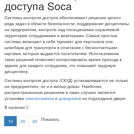
доступа Soca
Системы контроля доступа обеспечивают решение целого
ряда задач в области безопасности, поддержания дисциплины
на предприятии, контроля над посещениями охраняемой
территории сотрудниками и визитерами. Самые простые
системы включают в себя турникет для персонала или
шлагбаум для транспорта в сочетании с бесконтактными
картами, которые выдаются посетителям. Использование
таких решений позволяет контролировать время прихода в
здание для каждого сотрудника, что повышает трудовую
дисциплину.
Системы контроля доступа (СКУД) устанавливаются не только
на предприятиях, но и в жилых домах. Наиболее
распространенным решением в таких случаях является
установка
электрозамков
и
доводчиков
на подъездные двери.
В наличии
Показать:
10
20
60