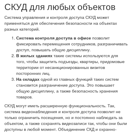
СКУД для любых объектов
Система управления и контроля доступа СКУД может
применяться для обеспечения безопасности на объектах
разных категорий.
Система контроля доступа в офисе
позволит
фиксировать перемещения сотрудников, разграничивать
доступ, повышать общую дисциплину.
В жилых зданиях
такие системы используются для
того, чтобы защитить подъезды, квартиры, придомовые
территории от несанкционированных визитов
посторонних лиц.
На складах
одной из главных функций таких систем
становится разграничение доступа. Это повышает
общую дисциплину, а также безопасность хранения
товаров.
СКУД могут иметь расширенную функциональность. Так,
система видеонаблюдения и контроля доступа позволит не
только ограничить посещения, но и постоянно наблюдать за
объектом, а также сохранять видеозаписи так, чтобы они были
доступны в любой момент. Объединение СКД и охранно-