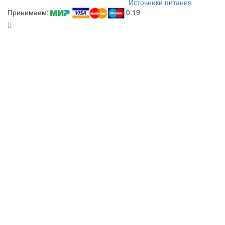
Источники питания
Принимаем:
0.19