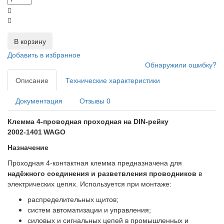
В корзину
Добавить в избранное
Обнаружили ошибку?
Описание
Технические характеристики
Документация
Отзывы
0
Клемма 4‑проводная проходная на DIN‑рейку
2002‑1401 WAGO
Назначение
Проходная 4‑контактная клемма предназначена для
надёжного соединения и разветвления проводников
в
электрических цепях. Используется при монтаже:
распределительных щитов;
систем автоматизации и управления;
силовых и сигнальных цепей в промышленных и