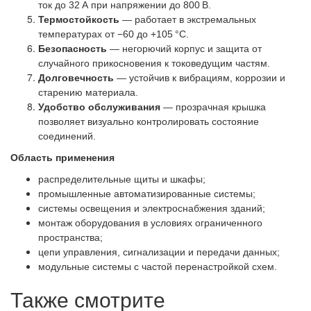
ток до 32 А при напряжении до 800 В.
Термостойкость
— работает в экстремальных
температурах от −60 до +105 °C.
Безопасность
— негорючий корпус и защита от
случайного прикосновения к токоведущим частям.
Долговечность
— устойчив к вибрациям, коррозии и
старению материала.
Удобство обслуживания
— прозрачная крышка
позволяет визуально контролировать состояние
соединений.
Область применения
распределительные щиты и шкафы;
промышленные автоматизированные системы;
системы освещения и электроснабжения зданий;
монтаж оборудования в условиях ограниченного
пространства;
цепи управления, сигнализации и передачи данных;
модульные системы с частой перенастройкой схем.
Также смотрите