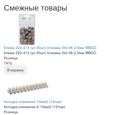
Смежные товары
Клема 222-413 (уп.50шт) Клемма 3x0.08-2.5мм WAGO
Клема 222-413 (уп.50шт) Клемма 3x0.08-2.5мм WAGO
Розница
197
q
В корзину
Колодка клеммная 10мм2 (12пар)
Колодка клеммная 6-10мм2 (12пар)
Розница