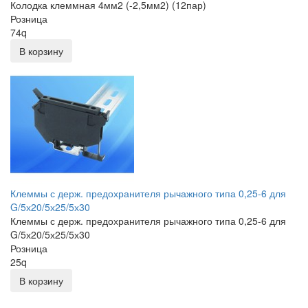
Колодка клеммная 4мм2 (-2,5мм2) (12пар)
Розница
74
q
В корзину
Клеммы с держ. предохранителя рычажного типа 0,25-6 для
G/5х20/5х25/5х30
Клеммы с держ. предохранителя рычажного типа 0,25-6 для
G/5х20/5х25/5х30
Розница
25
q
В корзину