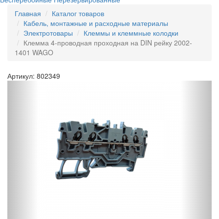
Главная
Каталог товаров
Кабель, монтажные и расходные материалы
Электротовары
Клеммы и клеммные колодки
Клемма 4-проводная проходная на DIN рейку 2002-
1401 WAGO
Артикул: 802349