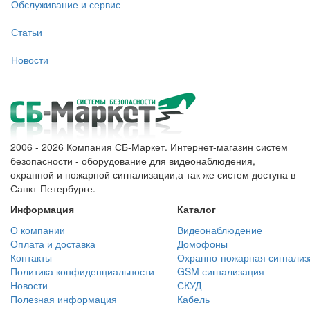
Обслуживание и сервис
Статьи
Новости
2006 - 2026 Компания СБ-Маркет. Интернет-магазин систем
безопасности - оборудование для видеонаблюдения,
охранной и пожарной сигнализации,а так же систем доступа в
Санкт-Петербурге.
Информация
Каталог
О компании
Видеонаблюдение
Оплата и доставка
Домофоны
Контакты
Охранно-пожарная сигнализ
Политика конфиденциальности
GSM сигнализация
Новости
СКУД
Полезная информация
Кабель