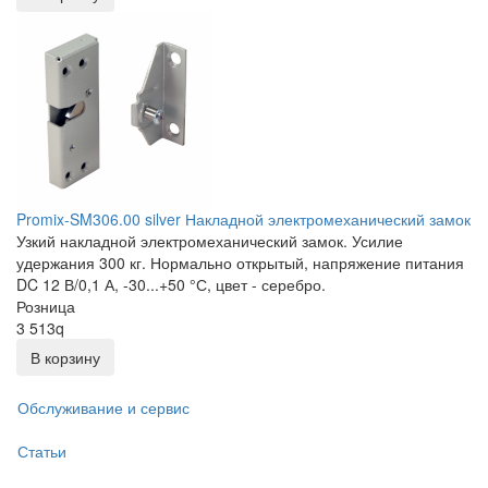
Promix-SM306.00 silver Накладной электромеханический замок
Узкий накладной электромеханический замок. Усилие
удержания 300 кг. Нормально открытый, напряжение питания
DC 12 В/0,1 А, -30...+50 °С, цвет - серебро.
Розница
3 513
q
В корзину
Обслуживание и сервис
Статьи