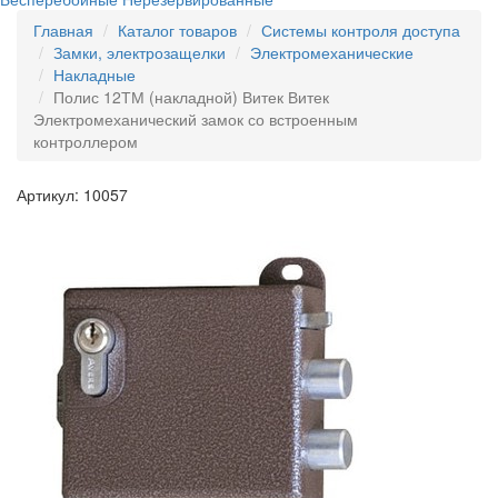
Главная
Каталог товаров
Системы контроля доступа
Замки, электрозащелки
Электромеханические
Накладные
Полис 12ТМ (накладной) Витек Витек
Электромеханический замок со встроенным
контроллером
Артикул: 10057