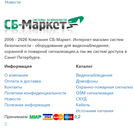
Новости
2006 - 2026 Компания СБ-Маркет. Интернет-магазин систем
безопасности - оборудование для видеонаблюдения,
охранной и пожарной сигнализации,а так же систем доступа в
Санкт-Петербурге.
Информация
Каталог
О компании
Видеонаблюдение
Оплата и доставка
Домофоны
Контакты
Охранно-пожарная сигнализ
Политика конфиденциальности
GSM сигнализация
Новости
СКУД
Полезная информация
Кабель
Источники питания
Принимаем:
0.2