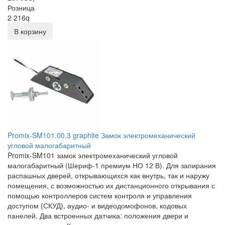
Розница
2 216
q
В корзину
Promix-SM101.00.3 graphite Замок электромеханический
угловой малогабаритный
Promix-SM101 замок электромеханический угловой
малогабаритный (Шериф-1 премиум НО 12 В). Для запирания
распашных дверей, открывающихся как внутрь, так и наружу
помещения, с возможностью их дистанционного открывания с
помощью контроллеров систем контроля и управления
доступом (СКУД), аудио- и видеодомофонов, кодовых
панелей. Два встроенных датчика: положения двери и