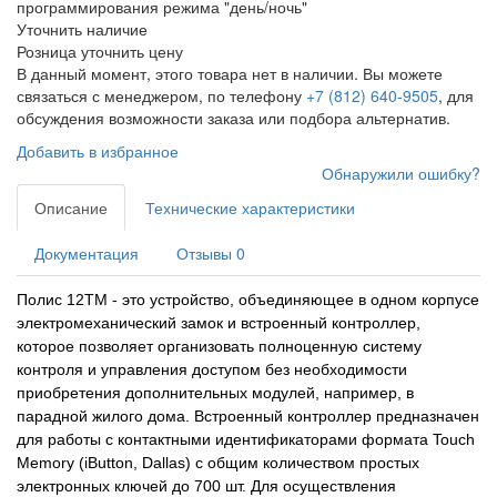
программирования режима "день/ночь"
Уточнить наличие
Розница
уточнить цену
В данный момент, этого товара нет в наличии. Вы можете
связаться с менеджером, по телефону
+7 (812) 640-9505
, для
обсуждения возможности заказа или подбора альтернатив.
Добавить в избранное
Обнаружили ошибку?
Описание
Технические характеристики
Документация
Отзывы
0
Полис 12ТМ - это устройство, объединяющее в одном корпусе
электромеханический замок и встроенный контроллер,
которое позволяет организовать полноценную систему
контроля и управления доступом без необходимости
приобретения дополнительных модулей, например, в
парадной жилого дома. Встроенный контроллер предназначен
для работы с контактными идентификаторами формата Touch
Memory (iButton, Dallas) с общим количеством простых
электронных ключей до 700 шт. Для осуществления