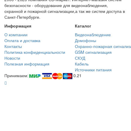
безопасности - оборудование для видеонаблюдения,
охранной и пожарной сигнализации,а так же систем доступа в
Санкт-Петербурге.
Информация
Каталог
О компании
Видеонаблюдение
Оплата и доставка
Домофоны
Контакты
Охранно-пожарная сигнализ
Политика конфиденциальности
GSM сигнализация
Новости
СКУД
Полезная информация
Кабель
Источники питания
Принимаем:
0.21