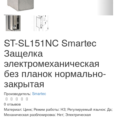
ST-SL151NC Smartec
Защелка
электромеханическая
без планок нормально-
закрытая
Производитель:
Smartec
0 отзывов
Материал: Цинк; Режим работы: НЗ; Регулируемый язычок: Да;
Механическая разблокировка: Нет; Электрическая