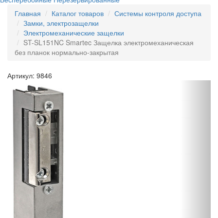
Главная
Каталог товаров
Системы контроля доступа
Замки, электрозащелки
Электромеханические защелки
ST-SL151NC Smartec Защелка электромеханическая
без планок нормально-закрытая
Артикул: 9846