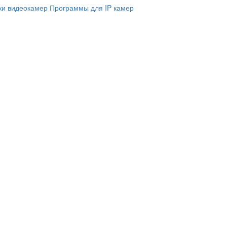
и видеокамер
Программы для IP камер