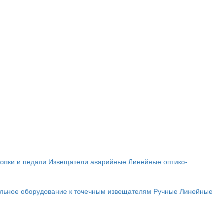
опки и педали
Извещатели аварийные
Линейные оптико-
льное оборудование к точечным извещателям
Ручные
Линейные