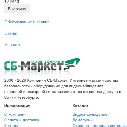
10 944
q
В корзину
Обслуживание и сервис
Статьи
Новости
2006 - 2026 Компания СБ-Маркет. Интернет-магазин систем
безопасности - оборудование для видеонаблюдения,
охранной и пожарной сигнализации,а так же систем доступа в
Санкт-Петербурге.
Информация
Каталог
О компании
Видеонаблюдение
Оплата и доставка
Домофоны
Контакты
Охранно-пожарная сигнализ