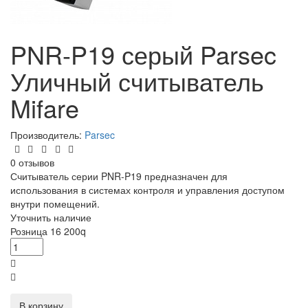
PNR-P19 серый Parsec
Уличный считыватель
Mifare
Производитель:
Parsec
0 отзывов
Считыватель серии PNR-P19 предназначен для
использования в системах контроля и управления доступом
внутри помещений.
Уточнить наличие
Розница
16 200
q
В корзину