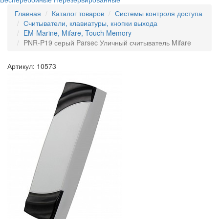
Главная
Каталог товаров
Системы контроля доступа
Считыватели, клавиатуры, кнопки выхода
EM-Marine, Mifare, Touch Memory
PNR-P19 серый Parsec Уличный считыватель Mifare
Артикул: 10573