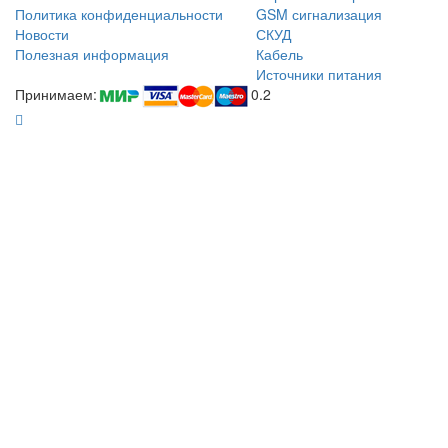
Политика конфиденциальности
GSM сигнализация
Новости
СКУД
Полезная информация
Кабель
Источники питания
Принимаем:
0.2