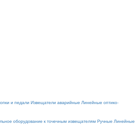
опки и педали
Извещатели аварийные
Линейные оптико-
льное оборудование к точечным извещателям
Ручные
Линейные