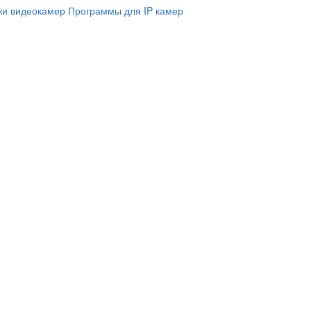
и видеокамер
Программы для IP камер