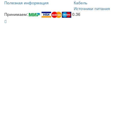
Полезная информация
Кабель
Источники питания
Принимаем:
0.36