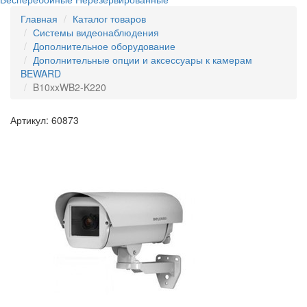
Главная
Каталог товаров
Системы видеонаблюдения
Дополнительное оборудование
Дополнительные опции и аксессуары к камерам
BEWARD
B10xxWB2-K220
Артикул: 60873