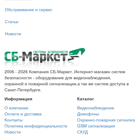
Обслуживание и сервис
Статьи
Новости
2006 - 2026 Компания СБ-Маркет. Интернет-магазин систем
безопасности - оборудование для видеонаблюдения,
охранной и пожарной сигнализации,а так же систем доступа в
Санкт-Петербурге.
Информация
Каталог
О компании
Видеонаблюдение
Оплата и доставка
Домофоны
Контакты
Охранно-пожарная сигнализ
Политика конфиденциальности
GSM сигнализация
Новости
СКУД