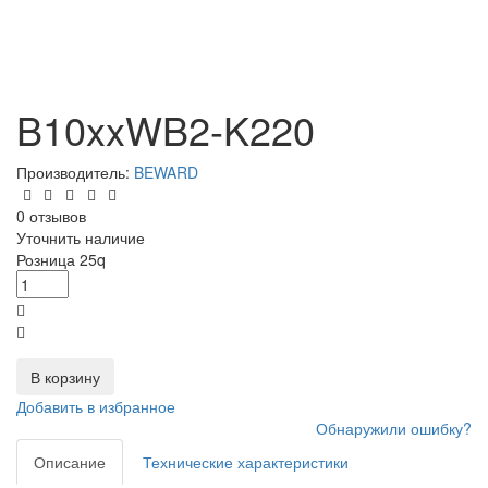
B10xxWB2-K220
Производитель:
BEWARD
0 отзывов
Уточнить наличие
Розница
25
q
В корзину
Добавить в избранное
Обнаружили ошибку?
Описание
Технические характеристики