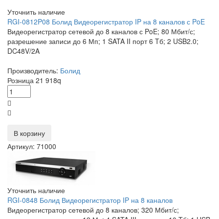
Уточнить наличие
RGI-0812P08 Болид Видеорегистратор IP на 8 каналов с PoE
Видеорегистратор сетевой до 8 каналов с PoE; 80 Мбит/с;
разрешение записи до 6 Мп; 1 SATA II порт 6 Tб; 2 USB2.0;
DC48V/2A
Производитель:
Болид
Розница
21 918
q
В корзину
Артикул: 71000
Уточнить наличие
RGI-0848 Болид Видеорегистратор IP на 8 каналов
Видеорегистратор сетевой до 8 каналов; 320 Мбит/с;