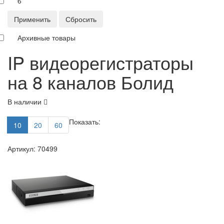
6
Применить
Сбросить
Архивные товары
IP видеорегистраторы
на 8 каналов Болид
В наличии
Показать:
10
20
60
Артикул: 70499