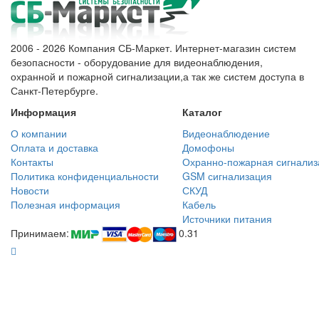
2006 - 2026 Компания СБ-Маркет. Интернет-магазин систем
безопасности - оборудование для видеонаблюдения,
охранной и пожарной сигнализации,а так же систем доступа в
Санкт-Петербурге.
Информация
Каталог
О компании
Видеонаблюдение
Оплата и доставка
Домофоны
Контакты
Охранно-пожарная сигнализ
Политика конфиденциальности
GSM сигнализация
Новости
СКУД
Полезная информация
Кабель
Источники питания
Принимаем:
0.31