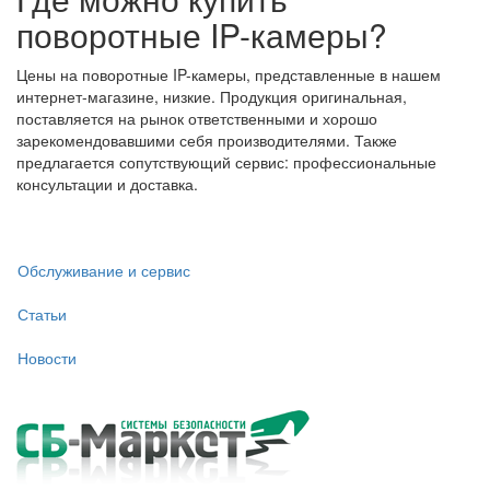
поворотные IP-камеры?
Цены на поворотные IP-камеры, представленные в нашем
интернет-магазине, низкие. Продукция оригинальная,
поставляется на рынок ответственными и хорошо
зарекомендовавшими себя производителями. Также
предлагается сопутствующий сервис: профессиональные
консультации и доставка.
Обслуживание и сервис
Статьи
Новости