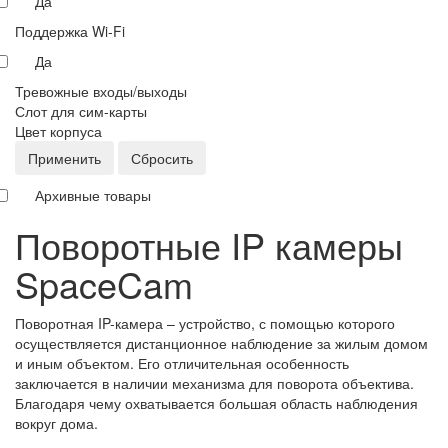
Да
Поддержка Wi-Fi
Да
Тревожные входы/выходы
Слот для сим-карты
Цвет корпуса
Применить
Сбросить
Архивные товары
Поворотные IP камеры
SpaceCam
Поворотная IP-камера – устройство, с помощью которого
осуществляется дистанционное наблюдение за жилым домом
и иным объектом. Его отличительная особенность
заключается в наличии механизма для поворота объектива.
Благодаря чему охватывается большая область наблюдения
вокруг дома.