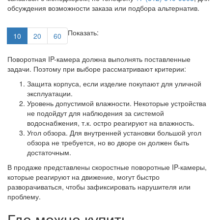
обсуждения возможности заказа или подбора альтернатив.
Показать:
10
20
60
Поворотная IP-камера должна выполнять поставленные
задачи. Поэтому при выборе рассматривают критерии:
Защита корпуса, если изделие покупают для уличной
эксплуатации.
Уровень допустимой влажности. Некоторые устройства
не подойдут для наблюдения за системой
водоснабжения, т.к. остро реагируют на влажность.
Угол обзора. Для внутренней установки большой угол
обзора не требуется, но во дворе он должен быть
достаточным.
В продаже представлены скоростные поворотные IP-камеры,
которые реагируют на движение, могут быстро
разворачиваться, чтобы зафиксировать нарушителя или
проблему.
Где можно купить