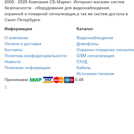
2006 - 2026 Компания СБ-Маркет. Интернет-магазин систем
безопасности - оборудование для видеонаблюдения,
охранной и пожарной сигнализации,а так же систем доступа в
Санкт-Петербурге.
Информация
Каталог
О компании
Видеонаблюдение
Оплата и доставка
Домофоны
Контакты
Охранно-пожарная сигнализ
Политика конфиденциальности
GSM сигнализация
Новости
СКУД
Полезная информация
Кабель
Источники питания
Принимаем:
0.48