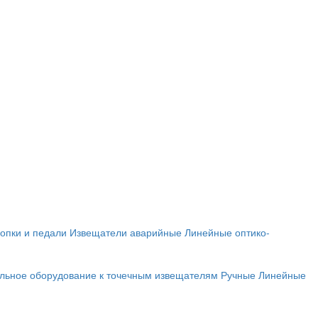
опки и педали
Извещатели аварийные
Линейные оптико-
льное оборудование к точечным извещателям
Ручные
Линейные