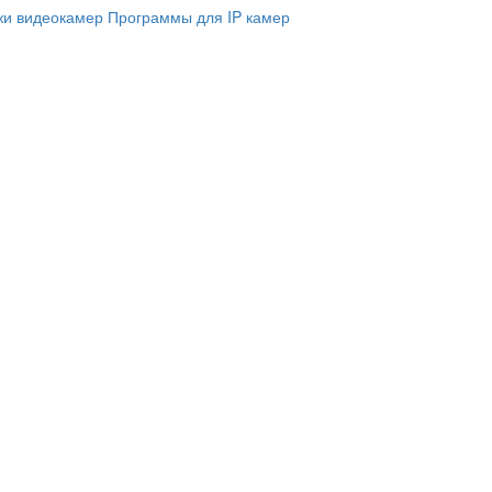
и видеокамер
Программы для IP камер