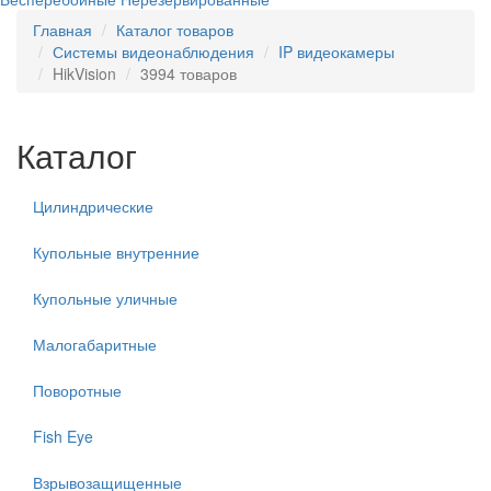
Главная
Каталог товаров
Системы видеонаблюдения
IP видеокамеры
HikVision
3994 товаров
Каталог
Цилиндрические
Купольные внутренние
Купольные уличные
Малогабаритные
Поворотные
Fish Eye
Взрывозащищенные