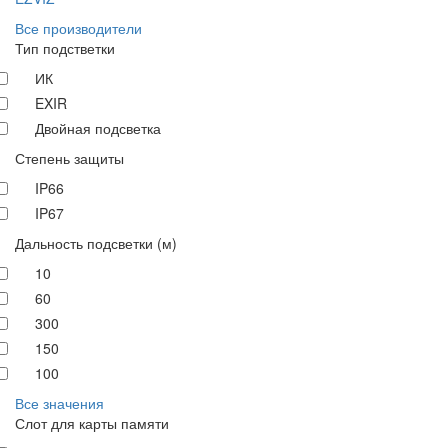
Все производители
Тип подстветки
ИК
EXIR
Двойная подсветка
Степень защиты
IP66
IP67
Дальность подсветки (м)
10
60
300
150
100
Все значения
Слот для карты памяти