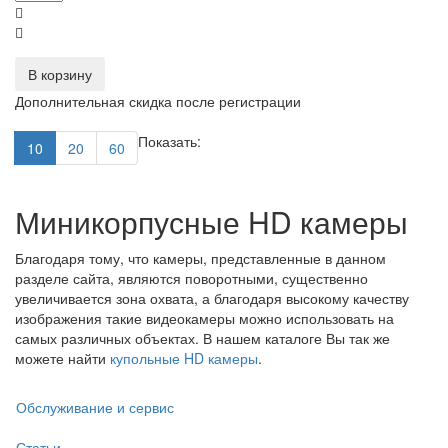
В корзину
Дополнительная скидка после регистрации
Показать:
10
20
60
Миникорпусные HD камеры
Благодаря тому, что камеры, представленные в данном
разделе сайта, являются поворотными, существенно
увеличивается зона охвата, а благодаря высокому качеству
изображения такие видеокамеры можно использовать на
самых различных объектах. В нашем каталоге Вы так же
можете найти
купольные HD камеры
.
Обслуживание и сервис
Статьи