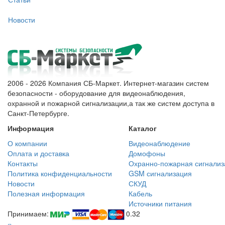
Новости
2006 - 2026 Компания СБ-Маркет. Интернет-магазин систем
безопасности - оборудование для видеонаблюдения,
охранной и пожарной сигнализации,а так же систем доступа в
Санкт-Петербурге.
Информация
Каталог
О компании
Видеонаблюдение
Оплата и доставка
Домофоны
Контакты
Охранно-пожарная сигнализ
Политика конфиденциальности
GSM сигнализация
Новости
СКУД
Полезная информация
Кабель
Источники питания
Принимаем:
0.32