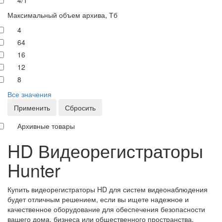
4/1
Максимальный объем архива, Тб
4
64
16
12
8
Все значения
Применить
Сбросить
Архивные товары
HD Видеорегистраторы
Hunter
Купить видеорегистраторы HD для систем видеонаблюдения
будет отличным решением, если вы ищете надежное и
качественное оборудование для обеспечения безопасности
вашего дома, бизнеса или общественного пространства.