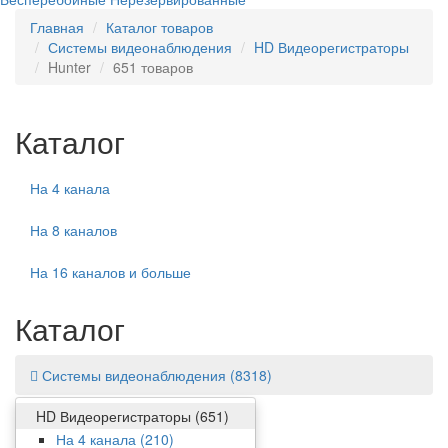
Главная
Каталог товаров
Системы видеонаблюдения
HD Видеорегистраторы
Hunter
651 товаров
Каталог
На 4 канала
На 8 каналов
На 16 каналов и больше
Каталог
Системы видеонаблюдения
(8318)
HD Видеорегистраторы
(651)
Фильтр
На 4 канала
(210)