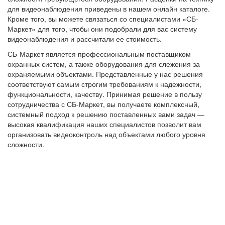
для видеонаблюдения приведены в нашем онлайн каталоге.
Кроме того, вы можете связаться со специалистами «СБ-
Маркет» для того, чтобы они подобрали для вас систему
видеонаблюдения и рассчитали ее стоимость.
СБ-Маркет является профессиональным поставщиком
охранных систем, а также оборудования для слежения за
охраняемыми объектами. Представленные у нас решения
соответствуют самым строгим требованиям к надежности,
функциональности, качеству. Принимая решение в пользу
сотрудничества с СБ-Маркет, вы получаете комплексный,
системный подход к решению поставленных вами задач —
высокая квалификация наших специалистов позволит вам
организовать видеоконтроль над объектами любого уровня
сложности.