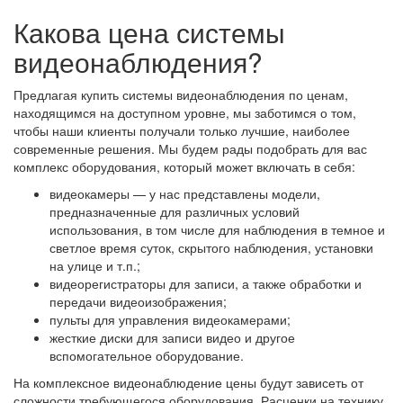
Какова цена системы
видеонаблюдения?
Предлагая купить системы видеонаблюдения по ценам,
находящимся на доступном уровне, мы заботимся о том,
чтобы наши клиенты получали только лучшие, наиболее
современные решения. Мы будем рады подобрать для вас
комплекс оборудования, который может включать в себя:
видеокамеры — у нас представлены модели,
предназначенные для различных условий
использования, в том числе для наблюдения в темное и
светлое время суток, скрытого наблюдения, установки
на улице и т.п.;
видеорегистраторы для записи, а также обработки и
передачи видеоизображения;
пульты для управления видеокамерами;
жесткие диски для записи видео и другое
вспомогательное оборудование.
На комплексное видеонаблюдение цены будут зависеть от
сложности требующегося оборудования. Расценки на технику