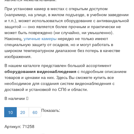
При установке камер в местах с открытым доступом
(например, на улице, в жилом подъезде, в учебном заведении
и т.п.), может использоваться оборудование с антивандальной
защитой — оно является более прочным и практически не
может быть повреждено (ни случайно, ни умышленно).
Наконец,
уличные камеры
нередко не только имеют
специальную защиту от осадков, но и могут работать в
широком температурном диапазоне без потерь в качестве
изображения.
В нашем каталоге представлен большой ассортимент
оборудования видеонаблюдения
с подробным описанием
товаров и ценами на них. Здесь Вы сможете купить все
необходимое для создания систем видеонаблюдения с
доставкой и установкой по СПб и области.
В наличии
Показать:
10
20
60
Артикул: 71258