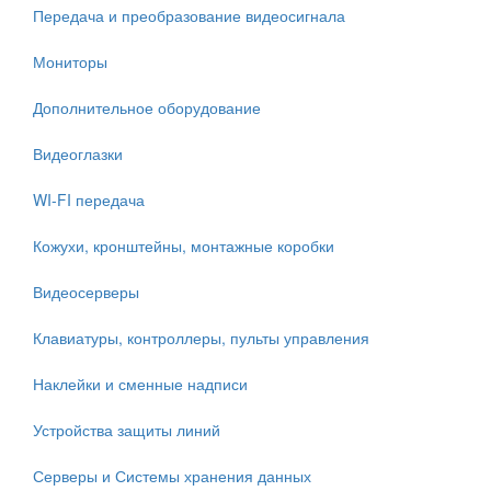
Передача и преобразование видеосигнала
Мониторы
Дополнительное оборудование
Видеоглазки
WI-FI передача
Кожухи, кронштейны, монтажные коробки
Видеосерверы
Клавиатуры, контроллеры, пульты управления
Наклейки и сменные надписи
Устройства защиты линий
Серверы и Системы хранения данных