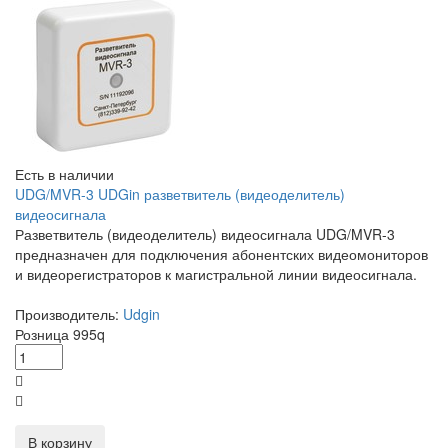
Есть в наличии
UDG/MVR-3 UDGin разветвитель (видеоделитель)
видеосигнала
Разветвитель (видеоделитель) видеосигнала UDG/MVR-3
предназначен для подключения абонентских видеомониторов
и видеорегистраторов к магистральной линии видеосигнала.
Производитель:
Udgin
Розница
995
q
В корзину