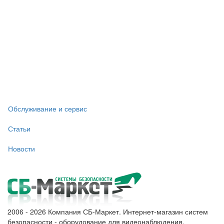
Обслуживание и сервис
Статьи
Новости
2006 - 2026 Компания СБ-Маркет. Интернет-магазин систем
безопасности - оборудование для видеонаблюдения,