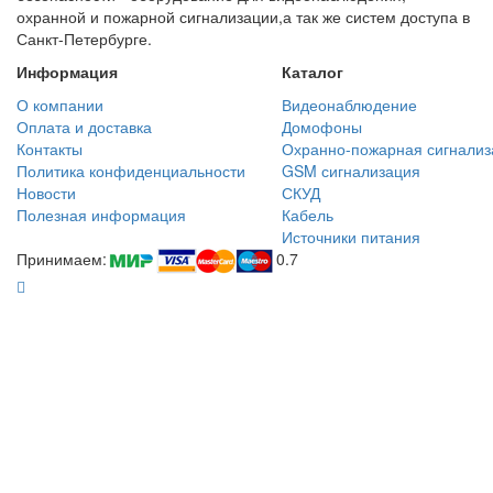
охранной и пожарной сигнализации,а так же систем доступа в
Санкт-Петербурге.
Информация
Каталог
О компании
Видеонаблюдение
Оплата и доставка
Домофоны
Контакты
Охранно-пожарная сигнализ
Политика конфиденциальности
GSM сигнализация
Новости
СКУД
Полезная информация
Кабель
Источники питания
Принимаем:
0.7