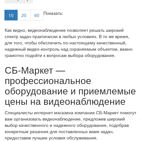
Показать:
10
20
60
Как видно, видеонаблюдение позволяет решать широкий
спектр задач практически в любых условиях. В то же время,
для того, чтобы обеспечить по-настоящему качественный,
надежный видео-контроль над охраняемым объектом, важно
грамотно подойти к вопросам выбора оборудования.
СБ-Маркет —
профессиональное
оборудование и приемлемые
цены на видеонаблюдение
Специалисты интернет магазина компании СБ-Маркет помогут
вам организовать видеонаблюдение, предложив широкий
выбор качественного и надежного оборудования, подобрав
конкретные решения для поставленных вами задач,
предоставив лучшие условия обслуживания.