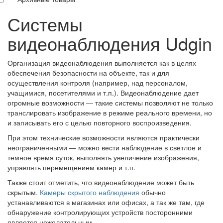
Системы
видеонаблюдения Udgin
Организация видеонаблюдения выполняется как в целях
обеспечения безопасности на объекте, так и для
осуществления контроля (например, над персоналом,
учащимися, посетителями и т.п.). Видеонаблюдение дает
огромные возможности — такие системы позволяют не только
транслировать изображение в режиме реального времени, но
и записывать его с целью повторного воспроизведения.
При этом технические возможности являются практически
неограниченными — можно вести наблюдение в светлое и
темное время суток, выполнять увеличение изображения,
управлять перемещением камер и т.п.
Также стоит отметить, что видеонаблюдение может быть
скрытым.
Камеры скрытого наблюдения
обычно
устанавливаются в магазинах или офисах, а так же там, где
обнаружение контролирующих устройств посторонними
является нежелательным.