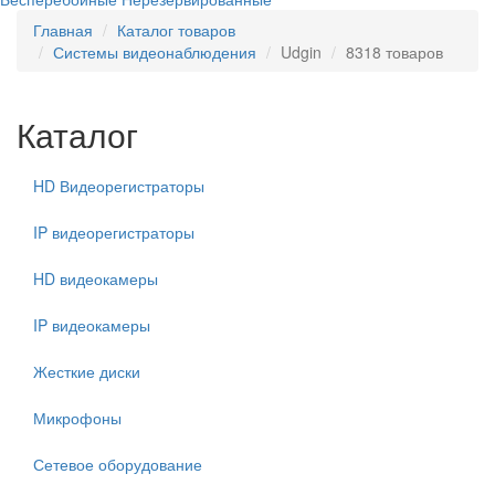
Главная
Каталог товаров
Системы видеонаблюдения
Udgin
8318 товаров
Каталог
HD Видеорегистраторы
IP видеорегистраторы
HD видеокамеры
IP видеокамеры
Жесткие диски
Микрофоны
Сетевое оборудование