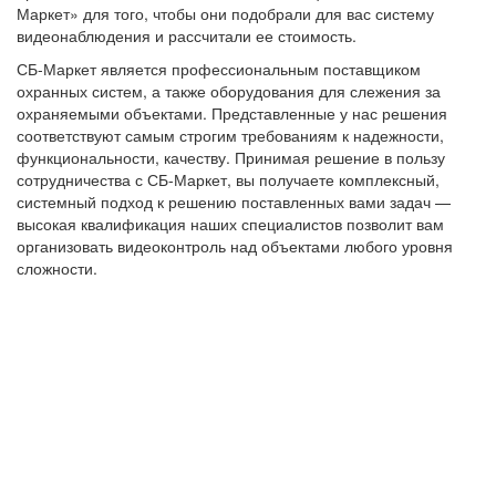
Маркет» для того, чтобы они подобрали для вас систему
видеонаблюдения и рассчитали ее стоимость.
СБ-Маркет является профессиональным поставщиком
охранных систем, а также оборудования для слежения за
охраняемыми объектами. Представленные у нас решения
соответствуют самым строгим требованиям к надежности,
функциональности, качеству. Принимая решение в пользу
сотрудничества с СБ-Маркет, вы получаете комплексный,
системный подход к решению поставленных вами задач —
высокая квалификация наших специалистов позволит вам
организовать видеоконтроль над объектами любого уровня
сложности.