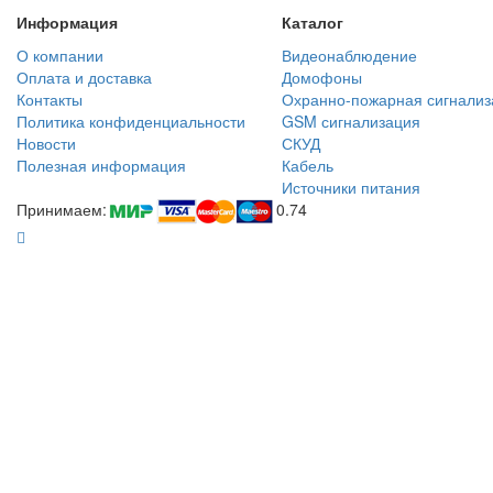
Информация
Каталог
О компании
Видеонаблюдение
Оплата и доставка
Домофоны
Контакты
Охранно-пожарная сигнализ
Политика конфиденциальности
GSM сигнализация
Новости
СКУД
Полезная информация
Кабель
Источники питания
Принимаем:
0.74