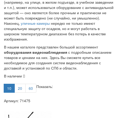
(например, на улице, в жилом подъезде, в учебном заведении
и т.п.), может использоваться оборудование с антивандальной
защитой — оно является более прочным и практически не
может быть повреждено (ни случайно, ни умышленно).
Наконец,
уличные камеры
нередко не только имеют
специальную защиту от осадков, но и могут работать в
широком температурном диапазоне без потерь в качестве
изображения.
В нашем каталоге представлен большой ассортимент
оборудования видеонаблюдения
с подробным описанием
товаров и ценами на них. Здесь Вы сможете купить все
необходимое для создания систем видеонаблюдения с
доставкой и установкой по СПб и области.
В наличии
Показать:
10
20
60
Артикул: 71475