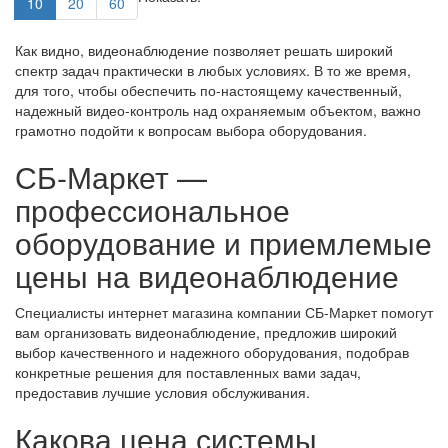
10
20
60
Как видно, видеонаблюдение позволяет решать широкий
спектр задач практически в любых условиях. В то же время,
для того, чтобы обеспечить по-настоящему качественный,
надежный видео-контроль над охраняемым объектом, важно
грамотно подойти к вопросам выбора оборудования.
СБ-Маркет —
профессиональное
оборудование и приемлемые
цены на видеонаблюдение
Специалисты интернет магазина компании СБ-Маркет помогут
вам организовать видеонаблюдение, предложив широкий
выбор качественного и надежного оборудования, подобрав
конкретные решения для поставленных вами задач,
предоставив лучшие условия обслуживания.
Какова цена системы