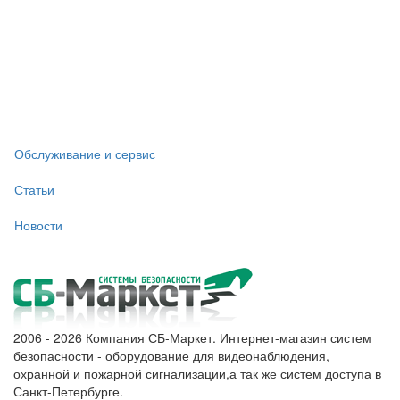
Обслуживание и сервис
Статьи
Новости
2006 - 2026 Компания СБ-Маркет. Интернет-магазин систем
безопасности - оборудование для видеонаблюдения,
охранной и пожарной сигнализации,а так же систем доступа в
Санкт-Петербурге.