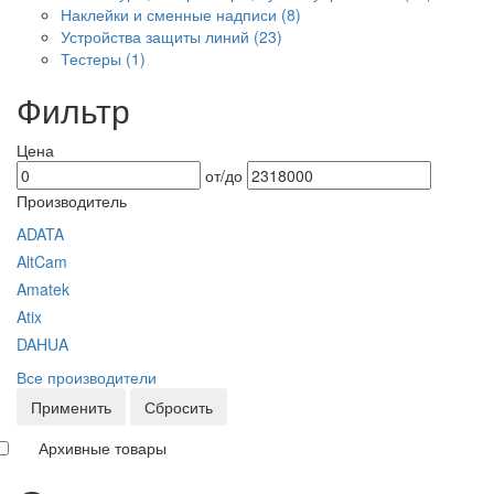
Наклейки и сменные надписи
(8)
Устройства защиты линий
(23)
Тестеры
(1)
Фильтр
Цена
от/до
Производитель
ADATA
AltCam
Amatek
Atix
DAHUA
Все производители
Применить
Сбросить
Архивные товары