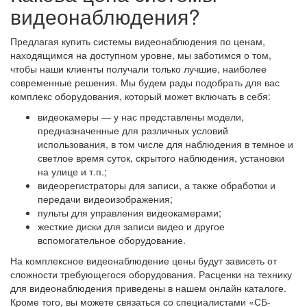
видеонаблюдения?
Предлагая купить системы видеонаблюдения по ценам,
находящимся на доступном уровне, мы заботимся о том,
чтобы наши клиенты получали только лучшие, наиболее
современные решения. Мы будем рады подобрать для вас
комплекс оборудования, который может включать в себя:
видеокамеры — у нас представлены модели,
предназначенные для различных условий
использования, в том числе для наблюдения в темное и
светлое время суток, скрытого наблюдения, установки
на улице и т.п.;
видеорегистраторы для записи, а также обработки и
передачи видеоизображения;
пульты для управления видеокамерами;
жесткие диски для записи видео и другое
вспомогательное оборудование.
На комплексное видеонаблюдение цены будут зависеть от
сложности требующегося оборудования. Расценки на технику
для видеонаблюдения приведены в нашем онлайн каталоге.
Кроме того, вы можете связаться со специалистами «СБ-