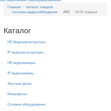
Главная
Каталог товаров
Системы видеонаблюдения
JMK
8318 товаров
Каталог
HD Видеорегистраторы
IP видеорегистраторы
HD видеокамеры
IP видеокамеры
Жесткие диски
Микрофоны
Сетевое оборудование