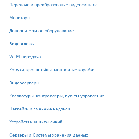
Передача и преобразование видеосигнала
Мониторы
Дополнительное оборудование
Видеоглазки
WI-FI передача
Кожухи, кронштейны, монтажные коробки
Видеосерверы
Клавиатуры, контроллеры, пульты управления
Наклейки и сменные надписи
Устройства защиты линий
Серверы и Системы хранения данных