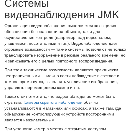
Системы
видеонаблюдения JMK
Организация видеонаблюдения выполняется как в целях
обеспечения безопасности на объекте, так и для
осуществления контроля (например, над персоналом,
учащимися, посетителями и т.п.). Видеонаблюдение дает
огромные возможности — такие системы позволяют не только
транслировать изображение в режиме реального времени, но
и записывать его с целью повторного воспроизведения.
При этом технические возможности являются практически
неограниченными — можно вести наблюдение в светлое и
темное время суток, выполнять увеличение изображения,
управлять перемещением камер и т.п.
Также стоит отметить, что видеонаблюдение может быть
скрытым.
Камеры скрытого наблюдения
обычно
устанавливаются в магазинах или офисах, а так же там, где
обнаружение контролирующих устройств посторонними
является нежелательным.
При установке камер в местах с открытым доступом