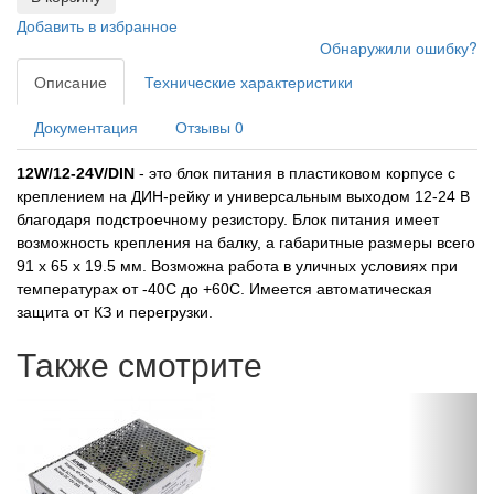
Добавить в избранное
Обнаружили ошибку?
Описание
Технические характеристики
Документация
Отзывы
0
12W/12-24V/DIN
- это блок питания в пластиковом корпусе с
креплением на ДИН-рейку и универсальным выходом 12-24 В
благодаря подстроечному резистору. Блок питания имеет
возможность крепления на балку, а габаритные размеры всего
91 х 65 х 19.5 мм. Возможна работа в уличных условиях при
температурах от -40С до +60С. Имеется автоматическая
защита от КЗ и перегрузки.
Также смотрите