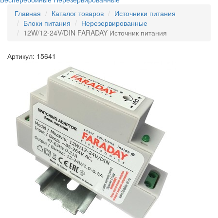
Главная
Каталог товаров
Источники питания
Блоки питания
Нерезервированные
12W/12-24V/DIN FARADAY Источник питания
Артикул: 15641