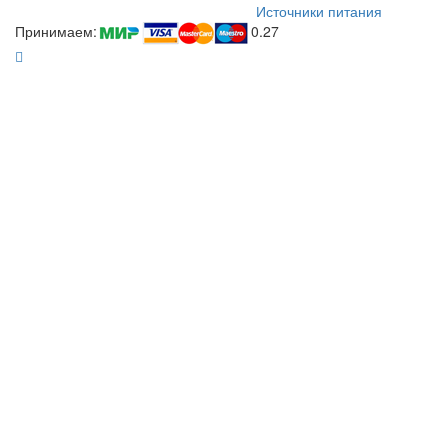
Источники питания
Принимаем:
0.27