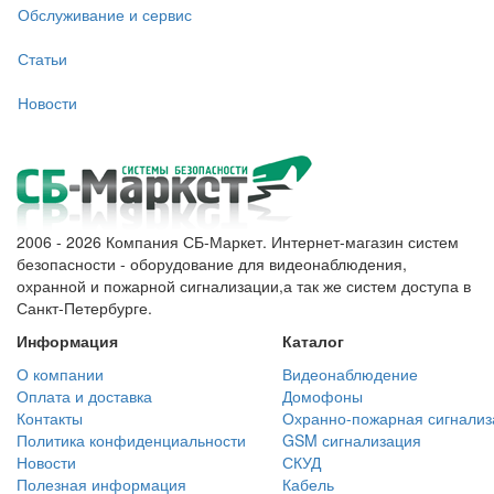
Обслуживание и сервис
Статьи
Новости
2006 - 2026 Компания СБ-Маркет. Интернет-магазин систем
безопасности - оборудование для видеонаблюдения,
охранной и пожарной сигнализации,а так же систем доступа в
Санкт-Петербурге.
Информация
Каталог
О компании
Видеонаблюдение
Оплата и доставка
Домофоны
Контакты
Охранно-пожарная сигнализ
Политика конфиденциальности
GSM сигнализация
Новости
СКУД
Полезная информация
Кабель