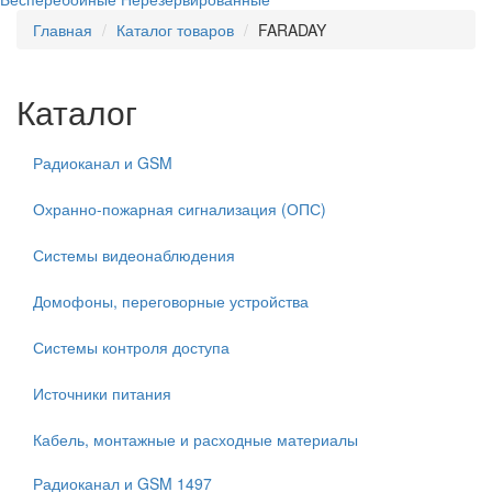
Главная
Каталог товаров
FARADAY
Каталог
Радиоканал и GSM
Охранно-пожарная сигнализация (ОПС)
Системы видеонаблюдения
Домофоны, переговорные устройства
Системы контроля доступа
Источники питания
Кабель, монтажные и расходные материалы
Радиоканал и GSM
1497