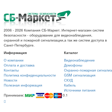
2006 - 2026 Компания СБ-Маркет. Интернет-магазин систем
безопасности - оборудование для видеонаблюдения,
охранной и пожарной сигнализации,а так же систем доступа в
Санкт-Петербурге.
Информация
Каталог
О компании
Видеонаблюдение
Оплата и доставка
Домофоны
Контакты
Охранно-пожарная сигнализ
Политика конфиденциальности
GSM сигнализация
Новости
СКУД
Полезная информация
Кабель
Источники питания
Принимаем:
0.1