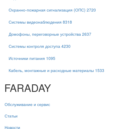
Охранно-пожарная сигнализация (ОПС)
2720
Системы видеонаблюдения
8318
Домофоны, переговорные устройства
2637
Системы контроля доступа
4230
Источники питания
1095
Кабель, монтажные и расходные материалы
1533
FARADAY
Обслуживание и сервис
Статьи
Новости