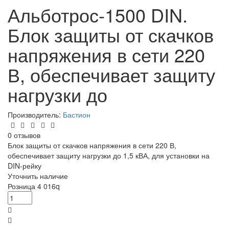
Альботрос-1500 DIN.
Блок защиты от скачков
напряжения в сети 220
В, обеспечивает защиту
нагрузки до
Производитель:
Бастион
0 отзывов
Блок защиты от скачков напряжения в сети 220 В,
обеспечивает защиту нагрузки до 1,5 кВА, для установки на
DIN-рейку
Уточнить наличие
Розница
4 016
q