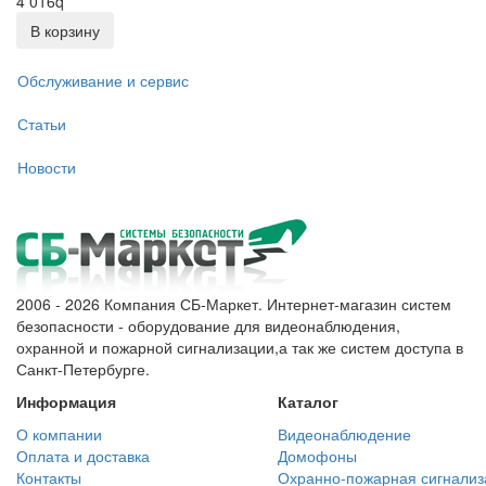
4 016
q
В корзину
Обслуживание и сервис
Статьи
Новости
2006 - 2026 Компания СБ-Маркет. Интернет-магазин систем
безопасности - оборудование для видеонаблюдения,
охранной и пожарной сигнализации,а так же систем доступа в
Санкт-Петербурге.
Информация
Каталог
О компании
Видеонаблюдение
Оплата и доставка
Домофоны
Контакты
Охранно-пожарная сигнализ