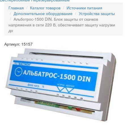
Главная
Каталог товаров
Источники питания
Дополнительное оборудование
Устройства защиты
Альботрос-1500 DIN. Блок защиты от скачков
напряжения в сети 220 В, обеспечивает защиту нагрузки
до
Артикул: 15157