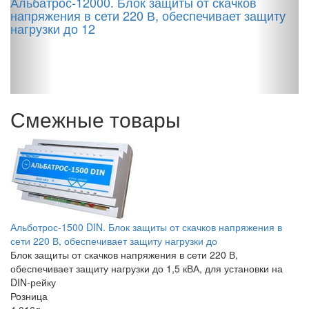
Альбатрос-12000. Блок защиты от скачков
напряжения в сети 220 В, обеспечивает защиту
нагрузки до 12
Смежные товары
Альботрос-1500 DIN. Блок защиты от скачков напряжения в
сети 220 В, обеспечивает защиту нагрузки до
Блок защиты от скачков напряжения в сети 220 В,
обеспечивает защиту нагрузки до 1,5 кВА, для установки на
DIN-рейку
Розница