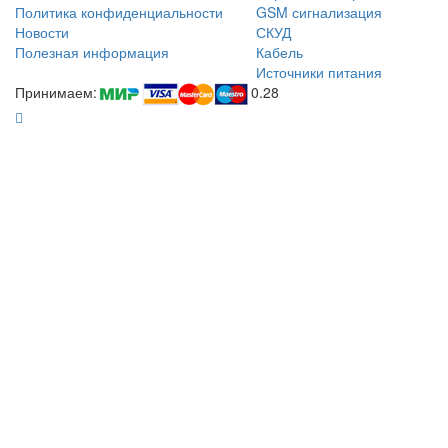
Политика конфиденциальности
GSM сигнализация
Новости
СКУД
Полезная информация
Кабель
Источники питания
Принимаем:
0.28