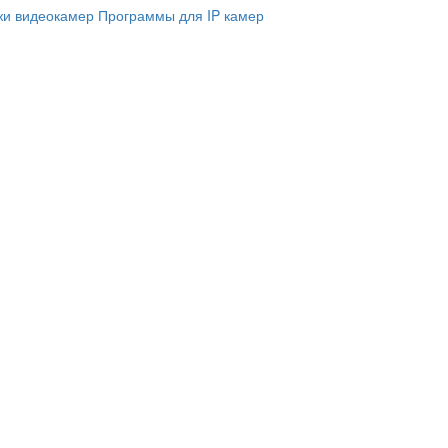
и видеокамер
Программы для IP камер