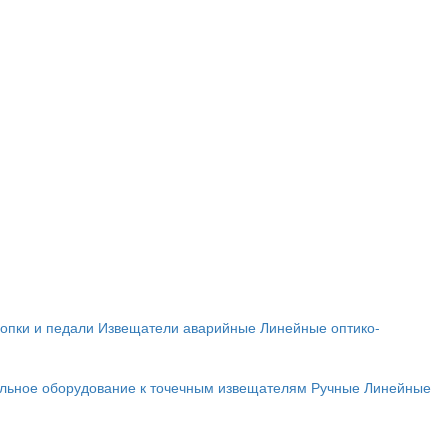
опки и педали
Извещатели аварийные
Линейные оптико-
льное оборудование к точечным извещателям
Ручные
Линейные