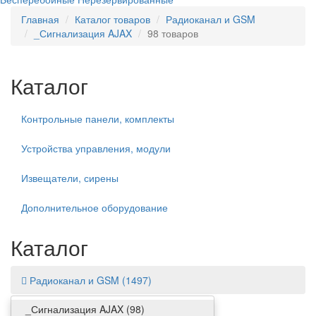
Главная
Каталог товаров
Радиоканал и GSM
_Сигнализация AJAX
98 товаров
Каталог
Контрольные панели, комплекты
Устройства управления, модули
Извещатели, сирены
Дополнительное оборудование
Каталог
Радиоканал и GSM
(1497)
_Сигнализация AJAX
(98)