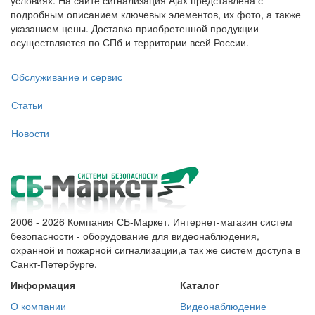
условиях. На сайте сигнализация Ajax представлена с
подробным описанием ключевых элементов, их фото, а также
указанием цены. Доставка приобретенной продукции
осуществляется по СПб и территории всей России.
Обслуживание и сервис
Статьи
Новости
2006 - 2026 Компания СБ-Маркет. Интернет-магазин систем
безопасности - оборудование для видеонаблюдения,
охранной и пожарной сигнализации,а так же систем доступа в
Санкт-Петербурге.
Информация
Каталог
О компании
Видеонаблюдение