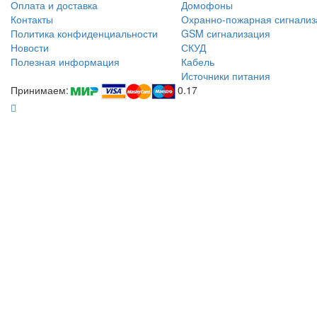
Оплата и доставка
Домофоны
Контакты
Охранно-пожарная сигнализ
Политика конфиденциальности
GSM сигнализация
Новости
СКУД
Полезная информация
Кабель
Источники питания
Принимаем:
0.17