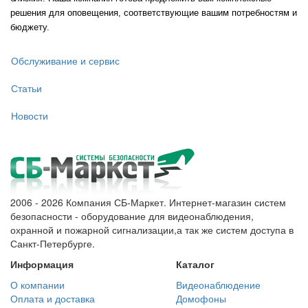
решения для оповещения, соответствующие вашим потребностям и
бюджету.
Обслуживание и сервис
Статьи
Новости
2006 - 2026 Компания СБ-Маркет. Интернет-магазин систем
безопасности - оборудование для видеонаблюдения,
охранной и пожарной сигнализации,а так же систем доступа в
Санкт-Петербурге.
Информация
Каталог
О компании
Видеонаблюдение
Оплата и доставка
Домофоны