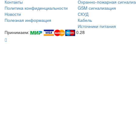
Контакты
Охранно-пожарная сигнализ
Политика конфиденциальности
GSM сигнализация
Новости
СКУД
Полезная информация
Кабель
Источники питания
Принимаем:
0.28