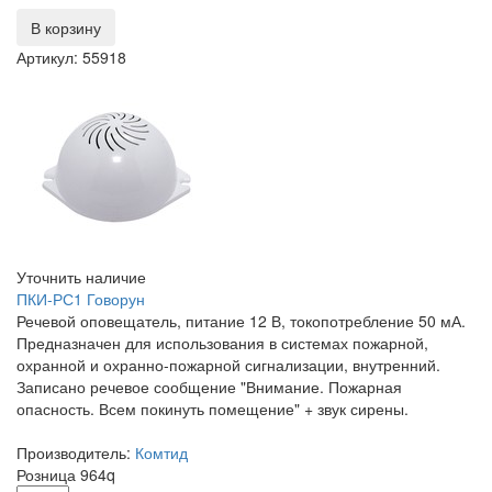
В корзину
Артикул: 55918
Уточнить наличие
ПКИ-РС1 Говорун
Речевой оповещатель, питание 12 В, токопотребление 50 мА.
Предназначен для использования в системах пожарной,
охранной и охранно-пожарной сигнализации, внутренний.
Записано речевое сообщение "Внимание. Пожарная
опасность. Всем покинуть помещение" + звук сирены.
Производитель:
Комтид
Розница
964
q