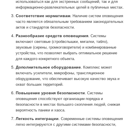
использоваться как для экстренных сообщений, так и для
информационно-развлекательных целей в публичных местах.
Соответствие нормативам
. Наличие систем оповещения
часто является обязательным требованием законодательных
актов и стандартов безопасности.
Разнообразие средств оповещения
. Системы
включают световые (стробвспышки, мигалки, табло),
звуковые (сирены, громкоговорители) и комбинированные
устройства, что позволяет выбрать оптимальное решение
для каждого конкретного объекта.
Дополнительное оборудование
. Комплекс может
включать усилители, микрофоны, трансляционное
оборудование, что обеспечивает высокую качество звука и
охват больших территорий.
Повышение уровня безопасности
. Системы
оповещения способствуют организации порядка и
безопасности в местах большого скопления людей, снижая
вероятность паники и хаоса.
Легкость интеграции
. Современные системы оповещения
легко интегрируются с другими системами безопасности,