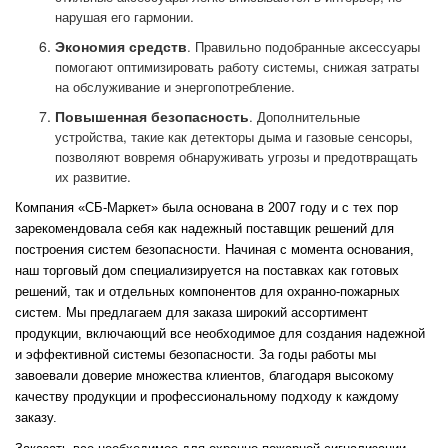
нарушая его гармонии.
Экономия средств
. Правильно подобранные аксессуары
помогают оптимизировать работу системы, снижая затраты
на обслуживание и энергопотребление.
Повышенная безопасность
. Дополнительные
устройства, такие как детекторы дыма и газовые сенсоры,
позволяют вовремя обнаруживать угрозы и предотвращать
их развитие.
Компания «СБ-Маркет» была основана в 2007 году и с тех пор
зарекомендовала себя как надежный поставщик решений для
построения систем безопасности. Начиная с момента основания,
наш торговый дом специализируется на поставках как готовых
решений, так и отдельных компонентов для охранно-пожарных
систем. Мы предлагаем для заказа широкий ассортимент
продукции, включающий все необходимое для создания надежной
и эффективной системы безопасности. За годы работы мы
завоевали доверие множества клиентов, благодаря высокому
качеству продукции и профессиональному подходу к каждому
заказу.