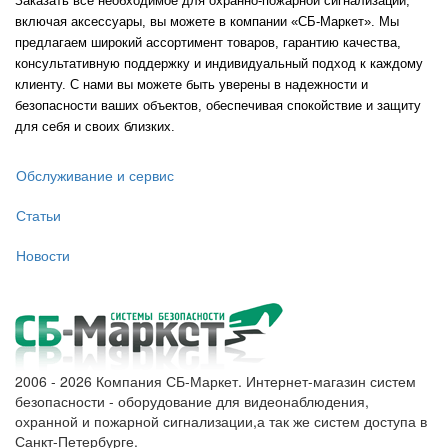
Заказать все необходимое для охранно-пожарной сигнализации,
включая аксессуары, вы можете в компании «СБ-Маркет». Мы
предлагаем широкий ассортимент товаров, гарантию качества,
консультативную поддержку и индивидуальный подход к каждому
клиенту. С нами вы можете быть уверены в надежности и
безопасности ваших объектов, обеспечивая спокойствие и защиту
для себя и своих близких.
Обслуживание и сервис
Статьи
Новости
2006 - 2026 Компания СБ-Маркет. Интернет-магазин систем
безопасности - оборудование для видеонаблюдения,
охранной и пожарной сигнализации,а так же систем доступа в
Санкт-Петербурге.