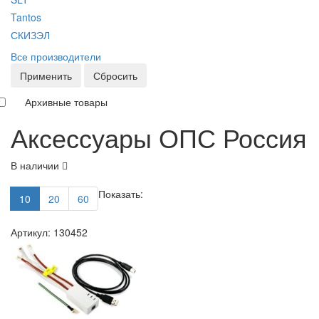
Tantos
СКИЗЭЛ
Все производители
Применить
Сбросить
Архивные товары
Аксессуары ОПС Россия
В наличии
Показать:
10
20
60
Артикул: 130452