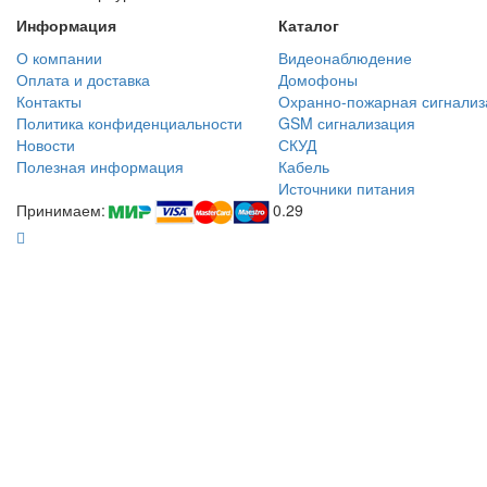
Информация
Каталог
О компании
Видеонаблюдение
Оплата и доставка
Домофоны
Контакты
Охранно-пожарная сигнализ
Политика конфиденциальности
GSM сигнализация
Новости
СКУД
Полезная информация
Кабель
Источники питания
Принимаем:
0.29