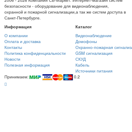
2006 - 2026 Компания СБ-Маркет. Интернет-магазин систем
безопасности - оборудование для видеонаблюдения,
охранной и пожарной сигнализации,а так же систем доступа в
Санкт-Петербурге.
Информация
Каталог
О компании
Видеонаблюдение
Оплата и доставка
Домофоны
Контакты
Охранно-пожарная сигнализ
Политика конфиденциальности
GSM сигнализация
Новости
СКУД
Полезная информация
Кабель
Источники питания
Принимаем:
0.2