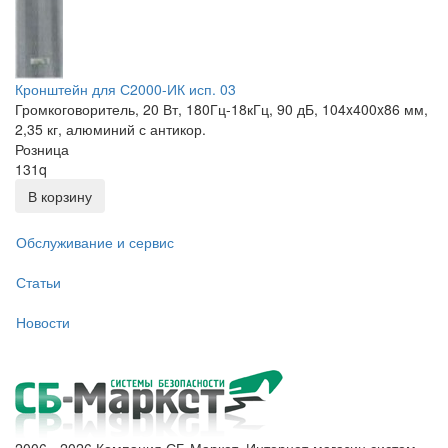
Кронштейн для С2000-ИК исп. 03
Громкоговоритель, 20 Вт, 180Гц-18кГц, 90 дБ, 104x400x86 мм,
2,35 кг, алюминий с антикор.
Розница
131
q
В корзину
Обслуживание и сервис
Статьи
Новости