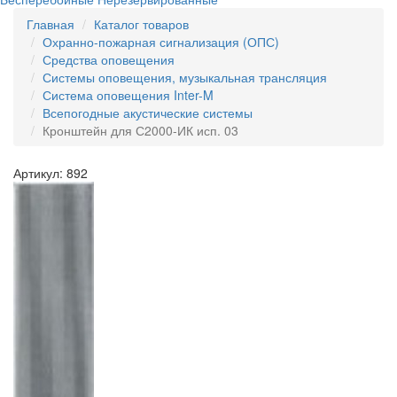
Главная
Каталог товаров
Охранно-пожарная сигнализация (ОПС)
Средства оповещения
Системы оповещения, музыкальная трансляция
Система оповещения Inter-M
Всепогодные акустические системы
Кронштейн для С2000-ИК исп. 03
Артикул: 892