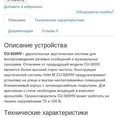
Добавить в избранное
Обнаружили ошибку?
Описание
Технические характеристики
Документация
Отзывы
0
Описание устройства
CU-920HV -
двухполосная акустическая система для
воспроизведения речевых сообщений и музыкальных
программ. Отличием от предыдущей модели CU-920H,
является более высокий порог частоты. Конструкция
акустической системы Inter-M CU-920HV предусматривает
установку на улице и внутри неотапливаемых помещений.
Алюминиевый корпус с антикоррозийным покрытием. Для
крепления к стене необходим входящий в комплект
кронштейн. Громкоговоритель CU-920HV может работать на
линиях напряжением 70 и 100 В.
Технические характеристики