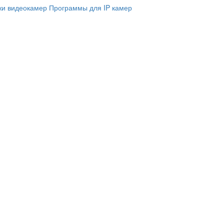
и видеокамер
Программы для IP камер