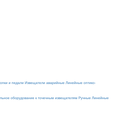
опки и педали
Извещатели аварийные
Линейные оптико-
льное оборудование к точечным извещателям
Ручные
Линейные