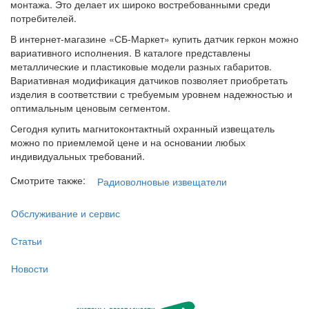
монтажа. Это делает их широко востребованными среди
потребителей.
В интернет-магазине «СБ-Маркет» купить датчик геркон можно
вариативного исполнения. В каталоге представлены
металлические и пластиковые модели разных габаритов.
Вариативная модификация датчиков позволяет приобретать
изделия в соответствии с требуемым уровнем надежностью и
оптимальным ценовым сегментом.
Сегодня купить магнитоконтактный охранный извещатель
можно по приемлемой цене и на основании любых
индивидуальных требований.
Смотрите также:
Радиоволновые извещатели
Обслуживание и сервис
Статьи
Новости