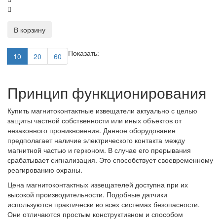
В корзину
Показать:
10
20
60
Принцип функционирования
Купить магнитоконтактные извещатели актуально с целью
защиты частной собственности или иных объектов от
незаконного проникновения. Данное оборудование
предполагает наличие электрического контакта между
магнитной частью и герконом. В случае его прерывания
срабатывает сигнализация. Это способствует своевременному
реагированию охраны.
Цена магнитоконтактных извещателей доступна при их
высокой производительности. Подобные датчики
используются практически во всех системах безопасности.
Они отличаются простым конструктивном и способом