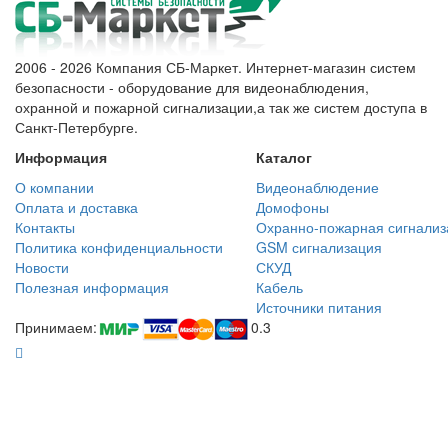
2006 - 2026 Компания СБ-Маркет. Интернет-магазин систем
безопасности - оборудование для видеонаблюдения,
охранной и пожарной сигнализации,а так же систем доступа в
Санкт-Петербурге.
Информация
Каталог
О компании
Видеонаблюдение
Оплата и доставка
Домофоны
Контакты
Охранно-пожарная сигнализ
Политика конфиденциальности
GSM сигнализация
Новости
СКУД
Полезная информация
Кабель
Источники питания
Принимаем:
0.3