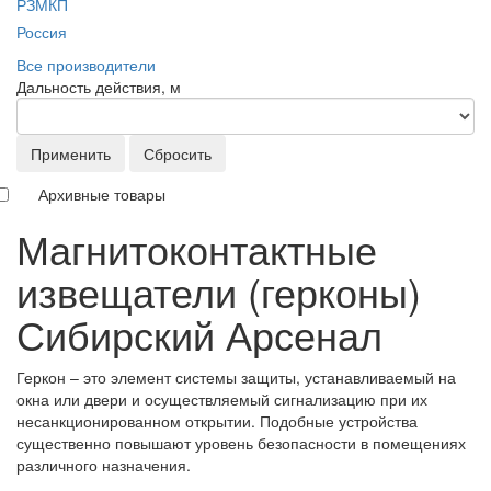
РЗМКП
Россия
Все производители
Дальность действия, м
Применить
Сбросить
Архивные товары
Магнитоконтактные
извещатели (герконы)
Сибирский Арсенал
Геркон – это элемент системы защиты, устанавливаемый на
окна или двери и осуществляемый сигнализацию при их
несанкционированном открытии. Подобные устройства
существенно повышают уровень безопасности в помещениях
различного назначения.