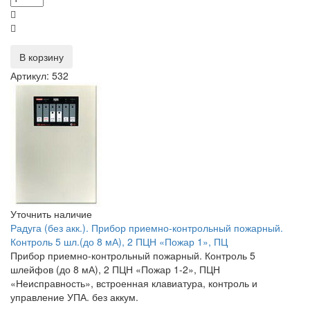
В корзину
Артикул: 532
Уточнить наличие
Радуга (без акк.). Прибор приемно-контрольный пожарный.
Контроль 5 шл.(до 8 мА), 2 ПЦН «Пожар 1», ПЦ
Прибор приемно-контрольный пожарный. Контроль 5
шлейфов (до 8 мА), 2 ПЦН «Пожар 1-2», ПЦН
«Неисправность», встроенная клавиатура, контроль и
управление УПА. без аккум.