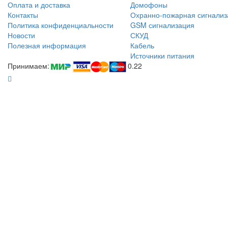
Оплата и доставка
Домофоны
Контакты
Охранно-пожарная сигнализ
Политика конфиденциальности
GSM сигнализация
Новости
СКУД
Полезная информация
Кабель
Источники питания
Принимаем:
0.22