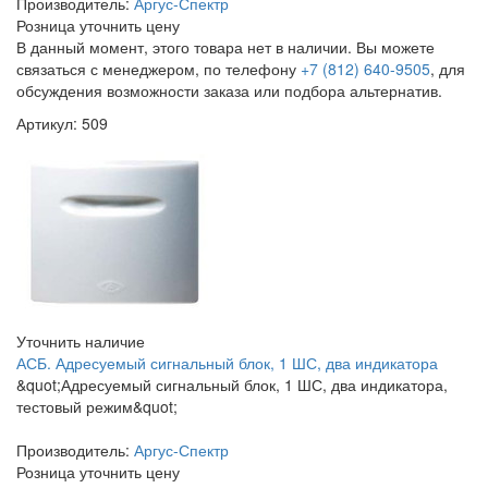
Производитель:
Аргус-Спектр
Розница
уточнить цену
В данный момент, этого товара нет в наличии. Вы можете
связаться с менеджером, по телефону
+7 (812) 640-9505
, для
обсуждения возможности заказа или подбора альтернатив.
Артикул: 509
Уточнить наличие
АСБ. Адресуемый сигнальный блок, 1 ШС, два индикатора
&quot;Адресуемый сигнальный блок, 1 ШС, два индикатора,
тестовый режим&quot;
Производитель:
Аргус-Спектр
Розница
уточнить цену