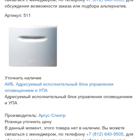
обсуждения возможности заказа или подбора альтернатив.
Артикул: 511
Уточнить наличие
АИБ. Адресуемый исполнительный блок управления
оповещением и УПА
Адресуемый исполнительный блок управления оповещением
и УПА
Производитель:
Аргус-Спектр
Розница
уточнить цену
В данный момент, этого товара нет в наличии. Вы можете
связаться с менеджером, по телефону
+7 (812) 640-9505
, для