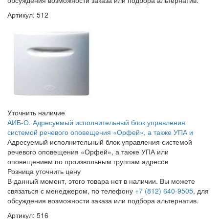
обсуждения возможности заказа или подбора альтернатив.
Артикул: 512
Уточнить наличие
АИБ-О. Адресуемый исполнительный блок управления
системой речевого оповещения «Орфей», а также УПА и
Адресуемый исполнительный блок управления системой
речевого оповещения «Орфей», а также УПА или
оповещением по произвольным группам адресов
Розница
уточнить цену
В данный момент, этого товара нет в наличии. Вы можете
связаться с менеджером, по телефону
+7 (812) 640-9505
, для
обсуждения возможности заказа или подбора альтернатив.
Артикул: 516