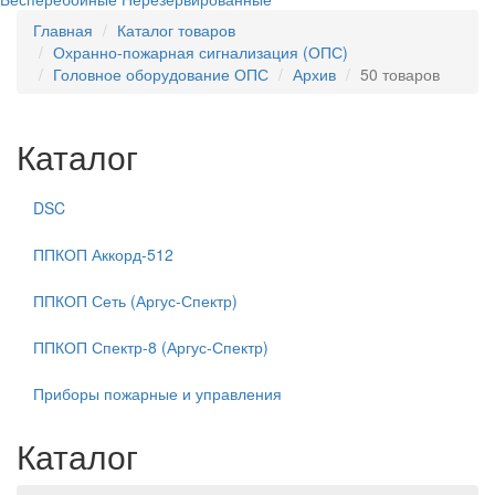
Главная
Каталог товаров
Охранно-пожарная сигнализация (ОПС)
Головное оборудование ОПС
Архив
50 товаров
Каталог
DSC
ППКОП Аккорд-512
ППКОП Сеть (Аргус-Спектр)
ППКОП Спектр-8 (Аргус-Спектр)
Приборы пожарные и управления
Каталог