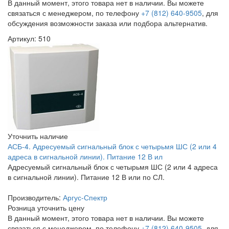
В данный момент, этого товара нет в наличии. Вы можете
связаться с менеджером, по телефону
+7 (812) 640-9505
, для
обсуждения возможности заказа или подбора альтернатив.
Артикул: 510
Уточнить наличие
АСБ-4. Адресуемый сигнальный блок с четырьмя ШС (2 или 4
адреса в сигнальной линии). Питание 12 В ил
Адресуемый сигнальный блок с четырьмя ШС (2 или 4 адреса
в сигнальной линии). Питание 12 В или по СЛ.
Производитель:
Аргус-Спектр
Розница
уточнить цену
В данный момент, этого товара нет в наличии. Вы можете
связаться с менеджером, по телефону
+7 (812) 640-9505
, для