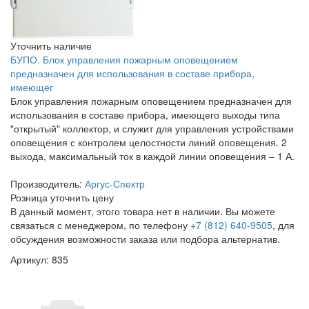
Уточнить наличие
БУПО. Блок управления пожарным оповещением
предназначен для использования в составе прибора,
имеющег
Блок управления пожарным оповещением предназначен для
использования в составе прибора, имеющего выходы типа
"открытый" коллектор, и служит для управления устройствами
оповещения с контролем целостности линий оповещения. 2
выхода, максимальный ток в каждой линии оповещения – 1 А.
Производитель:
Аргус-Спектр
Розница
уточнить цену
В данный момент, этого товара нет в наличии. Вы можете
связаться с менеджером, по телефону
+7 (812) 640-9505
, для
обсуждения возможности заказа или подбора альтернатив.
Артикул: 835