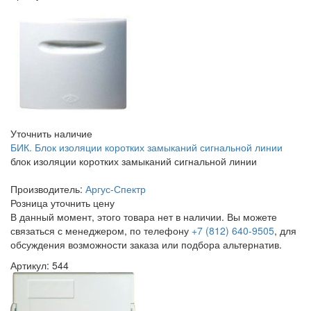
Уточнить наличие
БИК. Блок изоляции коротких замыканий сигнальной линии
блок изоляции коротких замыканий сигнальной линии
Производитель:
Аргус-Спектр
Розница
уточнить цену
В данный момент, этого товара нет в наличии. Вы можете
связаться с менеджером, по телефону
+7 (812) 640-9505
, для
обсуждения возможности заказа или подбора альтернатив.
Артикул: 544