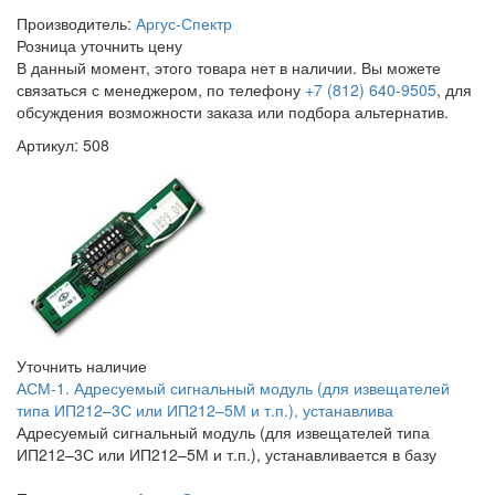
Производитель:
Аргус-Спектр
Розница
уточнить цену
В данный момент, этого товара нет в наличии. Вы можете
связаться с менеджером, по телефону
+7 (812) 640-9505
, для
обсуждения возможности заказа или подбора альтернатив.
Артикул: 508
Уточнить наличие
АСМ-1. Адресуемый сигнальный модуль (для извещателей
типа ИП212–3С или ИП212–5М и т.п.), устанавлива
Адресуемый сигнальный модуль (для извещателей типа
ИП212–3С или ИП212–5М и т.п.), устанавливается в базу