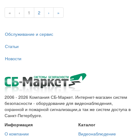
«
‹
1
2
›
»
Обслуживание и сервис
Статьи
Новости
2006 - 2026 Компания СБ-Маркет. Интернет-магазин систем
безопасности - оборудование для видеонаблюдения,
охранной и пожарной сигнализации,а так же систем доступа в
Санкт-Петербурге.
Информация
Каталог
О компании
Видеонаблюдение