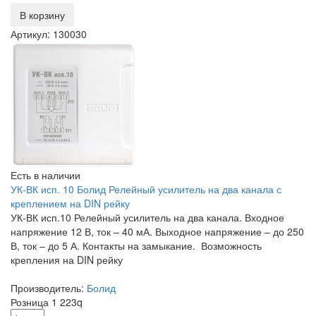
В корзину
Артикул: 130030
Есть в наличии
УК-ВК исп. 10 Болид Релейный усилитель на два канала с
креплением на DIN рейку
УК-ВК исп.10 Релейный усилитель на два канала. Входное
напряжение 12 В, ток – 40 мА. Выходное напряжение – до 250
В, ток – до 5 А. Контакты на замыкание. Возможность
крепления на DIN рейку
Производитель:
Болид
Розница
1 223
q