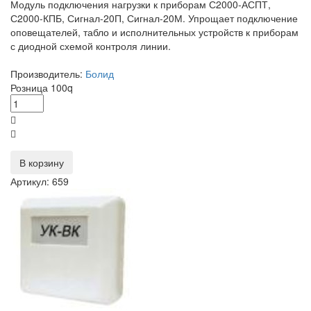
Модуль подключения нагрузки к приборам С2000-АСПТ,
С2000-КПБ, Сигнал-20П, Сигнал-20М. Упрощает подключение
оповещателей, табло и исполнительных устройств к приборам
с диодной схемой контроля линии.
Производитель:
Болид
Розница
100
q
В корзину
Артикул: 659