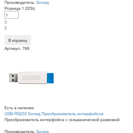
Производитель:
Болид
Розница
1 223
q
В корзину
Артикул: 768
Есть в наличии
USB-RS232 Болид Преобразователь интерфейсов
Преобразователь интерфейса с гальванической развязкой
Производитель:
Болид