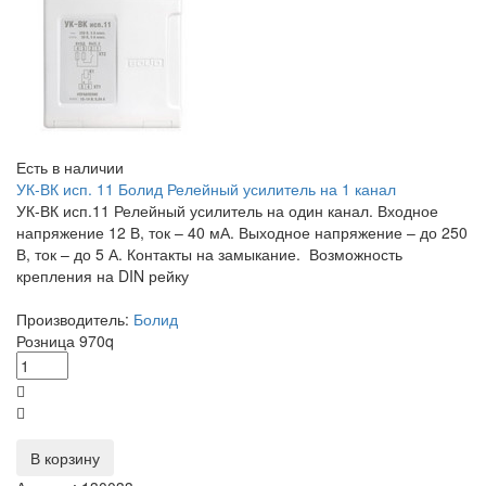
Есть в наличии
УК-ВК исп. 11 Болид Релейный усилитель на 1 канал
УК-ВК исп.11 Релейный усилитель на один канал. Входное
напряжение 12 В, ток – 40 мА. Выходное напряжение – до 250
В, ток – до 5 А. Контакты на замыкание. Возможность
крепления на DIN рейку
Производитель:
Болид
Розница
970
q
В корзину