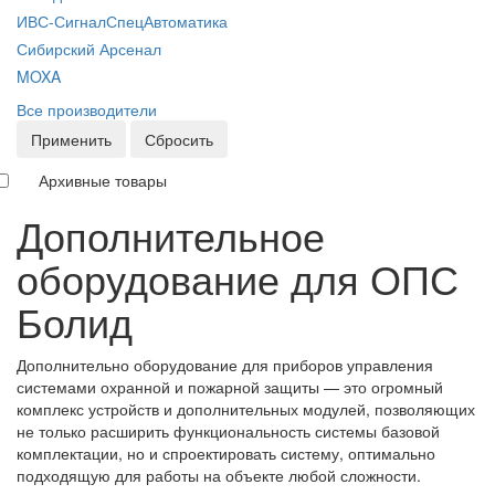
ИВС-СигналСпецАвтоматика
Сибирский Арсенал
MOXA
Все производители
Применить
Сбросить
Архивные товары
Дополнительное
оборудование для ОПС
Болид
Дополнительно оборудование для приборов управления
системами охранной и пожарной защиты — это огромный
комплекс устройств и дополнительных модулей, позволяющих
не только расширить функциональность системы базовой
комплектации, но и спроектировать систему, оптимально
подходящую для работы на объекте любой сложности.