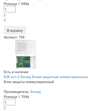
Розница
1 548
q
В корзину
Артикул: 799
Есть в наличии
БЗК исп.2 Болид Блоки защитные коммутационные
Блок защиты коммутационный
Производитель:
Болид
Розница
1 704
q