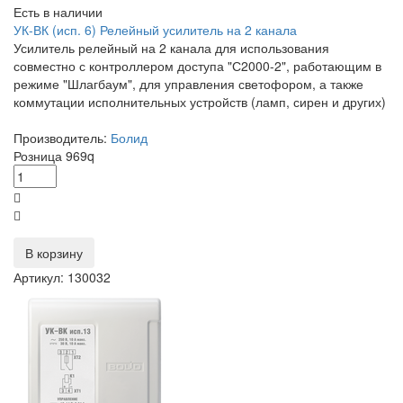
Есть в наличии
УК-ВК (исп. 6) Релейный усилитель на 2 канала
Усилитель релейный на 2 канала для использования
совместно с контроллером доступа "С2000-2", работающим в
режиме "Шлагбаум", для управления светофором, а также
коммутации исполнительных устройств (ламп, сирен и других)
Производитель:
Болид
Розница
969
q
В корзину
Артикул: 130032