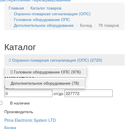
Главная
Каталог товаров
Охранно-пожарная сигнализация (ОПС)
Головное оборудование ОПС
Дополнительное оборудование
Болид
78 товаров
Каталог
Охранно-пожарная сигнализация (ОПС)
(2720)
Головное оборудование ОПС
(976)
Фильтр
Дополнительное оборудование
(78)
Цена
от/до
В наличии
Производитель
Pima Electronic System LTD
Болид