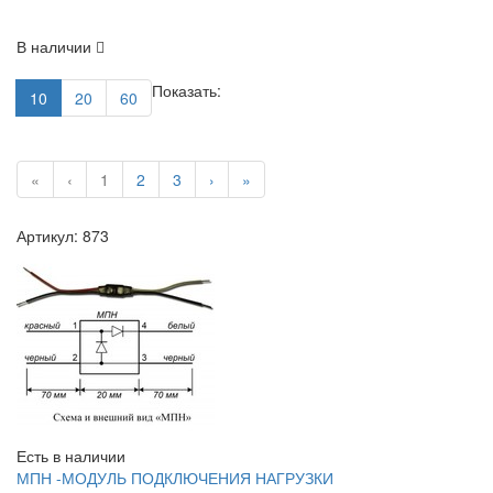
В наличии
Показать:
10
20
60
«
‹
1
2
3
›
»
Артикул: 873
Есть в наличии
МПН -МОДУЛЬ ПОДКЛЮЧЕНИЯ НАГРУЗКИ