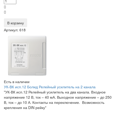
В корзину
Артикул: 618
Есть в наличии
УК-ВК исп.12 Болид Релейный усилитель на 2 канала
"УК-ВК исп.12 Релейный усилитель на два канала. Входное
напряжение 12 В, ток – 40 мА. Выходное напряжение – до 250
В, ток – до 10 А. Контакты на переключение. Возможность
крепления на DIN рейку"