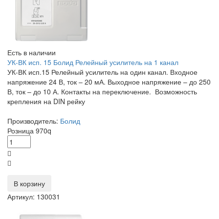
Есть в наличии
УК-ВК исп. 15 Болид Релейный усилитель на 1 канал
УК-ВК исп.15 Релейный усилитель на один канал. Входное
напряжение 24 В, ток – 20 мА. Выходное напряжение – до 250
В, ток – до 10 А. Контакты на переключение. Возможность
крепления на DIN рейку
Производитель:
Болид
Розница
970
q
В корзину
Артикул: 130031