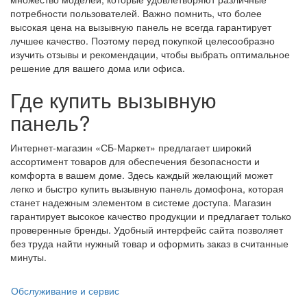
потребности пользователей. Важно помнить, что более
высокая цена на вызывную панель не всегда гарантирует
лучшее качество. Поэтому перед покупкой целесообразно
изучить отзывы и рекомендации, чтобы выбрать оптимальное
решение для вашего дома или офиса.
Где купить вызывную
панель?
Интернет-магазин «СБ-Маркет» предлагает широкий
ассортимент товаров для обеспечения безопасности и
комфорта в вашем доме. Здесь каждый желающий может
легко и быстро купить вызывную панель домофона, которая
станет надежным элементом в системе доступа. Магазин
гарантирует высокое качество продукции и предлагает только
проверенные бренды. Удобный интерфейс сайта позволяет
без труда найти нужный товар и оформить заказ в считанные
минуты.
Обслуживание и сервис