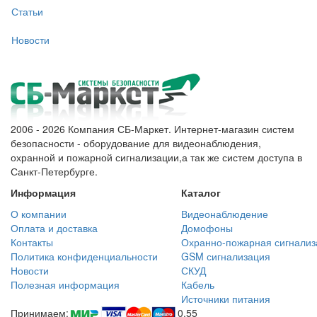
Статьи
Новости
2006 - 2026 Компания СБ-Маркет. Интернет-магазин систем
безопасности - оборудование для видеонаблюдения,
охранной и пожарной сигнализации,а так же систем доступа в
Санкт-Петербурге.
Информация
Каталог
О компании
Видеонаблюдение
Оплата и доставка
Домофоны
Контакты
Охранно-пожарная сигнализ
Политика конфиденциальности
GSM сигнализация
Новости
СКУД
Полезная информация
Кабель
Источники питания
Принимаем:
0.55