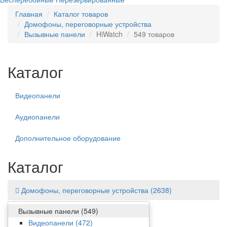
Главная
Каталог товаров
Домофоны, переговорные устройства
Вызывные панели
HiWatch
549 товаров
Каталог
Видеопанели
Аудиопанели
Дополнительное оборудование
Каталог
Домофоны, переговорные устройства
(2638)
Вызывные панели
(549)
Фильтр
Видеопанели
(472)