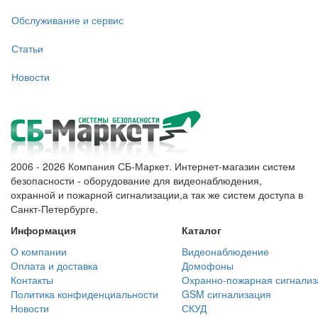
Обслуживание и сервис
Статьи
Новости
2006 - 2026 Компания СБ-Маркет. Интернет-магазин систем
безопасности - оборудование для видеонаблюдения,
охранной и пожарной сигнализации,а так же систем доступа в
Санкт-Петербурге.
Информация
Каталог
О компании
Видеонаблюдение
Оплата и доставка
Домофоны
Контакты
Охранно-пожарная сигнализ
Политика конфиденциальности
GSM сигнализация
Новости
СКУД