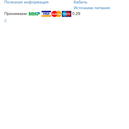
Полезная информация
Кабель
Источники питания
Принимаем:
0.29