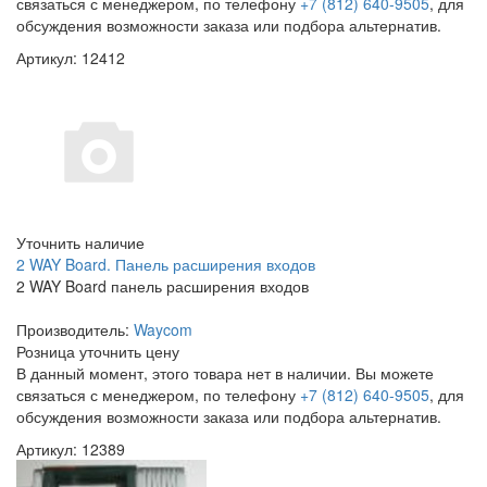
связаться с менеджером, по телефону
+7 (812) 640-9505
, для
обсуждения возможности заказа или подбора альтернатив.
Артикул: 12412
Уточнить наличие
2 WAY Board. Панель расширения входов
2 WAY Board панель расширения входов
Производитель:
Waycom
Розница
уточнить цену
В данный момент, этого товара нет в наличии. Вы можете
связаться с менеджером, по телефону
+7 (812) 640-9505
, для
обсуждения возможности заказа или подбора альтернатив.
Артикул: 12389