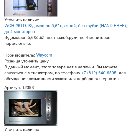
Уточнить наличие
WCH-25TD. В/домофон 5,6" цветной, без трубки (HAND FREE),
до 4 мониторов
В/домофон 5,6&quot; цветн.своб.руки, до 4 мониторов
параллельно.
Производитель:
Waycom
Розница
уточнить цену
В данный момент, этого товара нет в наличии. Вы можете
связаться с менеджером, по телефону
+7 (812) 640-9505
, для
обсуждения возможности заказа или подбора альтернатив.
Артикул: 12393
Уточнить наличие