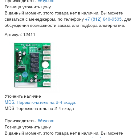
Производитель:
Waycom
Розница
уточнить цену
В данный момент, этого товара нет в наличии. Вы можете
связаться с менеджером, по телефону
+7 (812) 640-9505
, для
обсуждения возможности заказа или подбора альтернатив.
Артикул: 12411
Уточнить наличие
MDS. Переключатель на 2-4 входа.
MDS Переключатель на 2-4 входа
Производитель:
Waycom
Розница
уточнить цену
В данный момент, этого товара нет в наличии. Вы можете