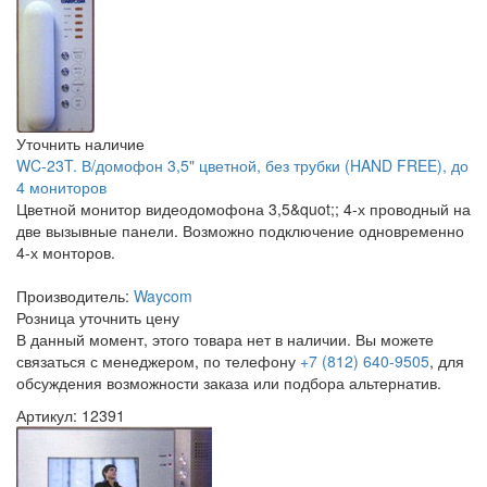
Уточнить наличие
WC-23T. В/домофон 3,5" цветной, без трубки (HAND FREE), до
4 мониторов
Цветной монитор видеодомофона 3,5&quot;; 4-х проводный на
две вызывные панели. Возможно подключение одновременно
4-х монторов.
Производитель:
Waycom
Розница
уточнить цену
В данный момент, этого товара нет в наличии. Вы можете
связаться с менеджером, по телефону
+7 (812) 640-9505
, для
обсуждения возможности заказа или подбора альтернатив.
Артикул: 12391