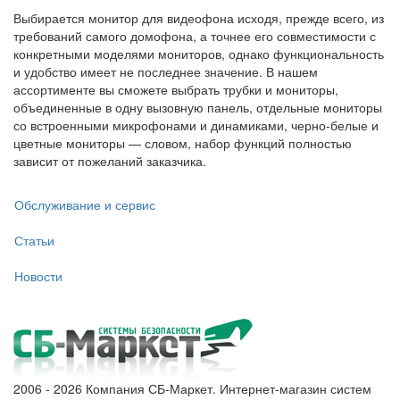
Выбирается монитор для видеофона исходя, прежде всего, из
требований самого домофона, а точнее его совместимости с
конкретными моделями мониторов, однако функциональность
и удобство имеет не последнее значение. В нашем
ассортименте вы сможете выбрать трубки и мониторы,
объединенные в одну вызовную панель, отдельные мониторы
со встроенными микрофонами и динамиками, черно-белые и
цветные мониторы — словом, набор функций полностью
зависит от пожеланий заказчика.
Обслуживание и сервис
Статьи
Новости
2006 - 2026 Компания СБ-Маркет. Интернет-магазин систем