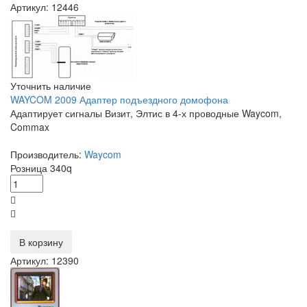
Артикул: 12446
Уточнить наличие
WAYCOM 2009 Адаптер подъездного домофона
Адаптирует сигналы Визит, Элтис в 4-х проводные Waycom,
Commax
Производитель:
Waycom
Розница
340
q
В корзину
Артикул: 12390