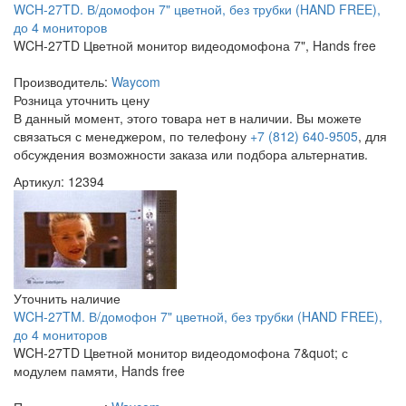
WCH-27TD. В/домофон 7" цветной, без трубки (HAND FREE),
до 4 мониторов
WCH-27TD Цветной монитор видеодомофона 7", Hands free
Производитель:
Waycom
Розница
уточнить цену
В данный момент, этого товара нет в наличии. Вы можете
связаться с менеджером, по телефону
+7 (812) 640-9505
, для
обсуждения возможности заказа или подбора альтернатив.
Артикул: 12394
Уточнить наличие
WCH-27TM. В/домофон 7" цветной, без трубки (HAND FREE),
до 4 мониторов
WCH-27TD Цветной монитор видеодомофона 7&quot; с
модулем памяти, Hands free