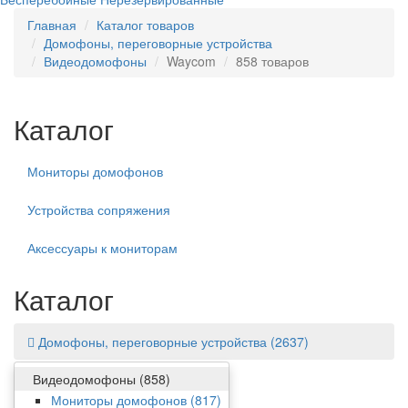
Главная
Каталог товаров
Домофоны, переговорные устройства
Видеодомофоны
Waycom
858 товаров
Каталог
Мониторы домофонов
Устройства сопряжения
Аксессуары к мониторам
Каталог
Домофоны, переговорные устройства
(2637)
Видеодомофоны
(858)
Фильтр
Мониторы домофонов
(817)