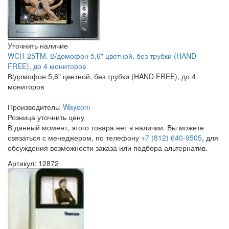
Уточнить наличие
WCH-25TM. В/домофон 5,6" цветной, без трубки (HAND
FREE), до 4 мониторов
В/домофон 5,6" цветной, без трубки (HAND FREE), до 4
мониторов
Производитель:
Waycom
Розница
уточнить цену
В данный момент, этого товара нет в наличии. Вы можете
связаться с менеджером, по телефону
+7 (812) 640-9505
, для
обсуждения возможности заказа или подбора альтернатив.
Артикул: 12872