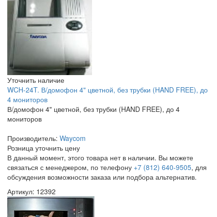
Уточнить наличие
WCH-24T. В/домофон 4" цветной, без трубки (HAND FREE), до
4 мониторов
В/домофон 4" цветной, без трубки (HAND FREE), до 4
мониторов
Производитель:
Waycom
Розница
уточнить цену
В данный момент, этого товара нет в наличии. Вы можете
связаться с менеджером, по телефону
+7 (812) 640-9505
, для
обсуждения возможности заказа или подбора альтернатив.
Артикул: 12392