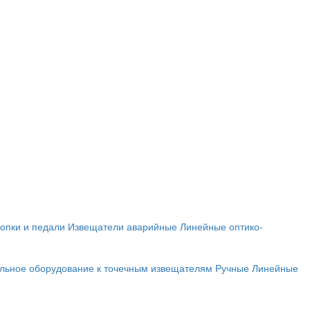
опки и педали
Извещатели аварийные
Линейные оптико-
льное оборудование к точечным извещателям
Ручные
Линейные