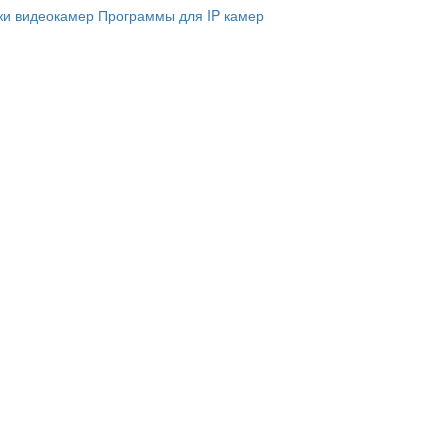
и видеокамер
Программы для IP камер