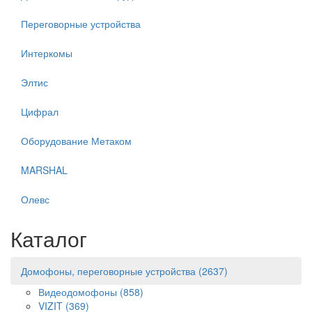
Переговорные устройства
Интеркомы
Элтис
Цифрал
Оборудование Метаком
MARSHAL
Олевс
Каталог
Домофоны, переговорные устройства
(2637)
Видеодомофоны
(858)
VIZIT
(369)