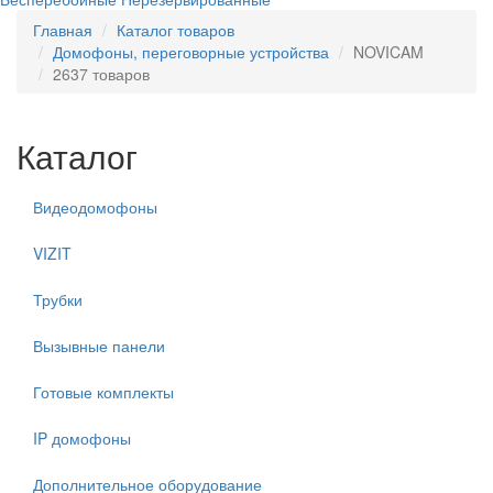
Главная
Каталог товаров
Домофоны, переговорные устройства
NOVICAM
2637 товаров
Каталог
Видеодомофоны
VIZIT
Трубки
Вызывные панели
Готовые комплекты
IP домофоны
Дополнительное оборудование