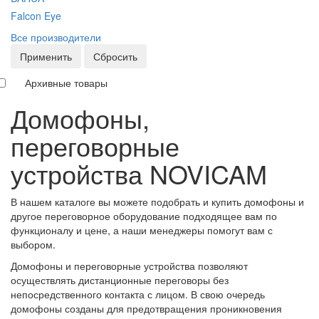
Falcon Eye
Все производители
Применить
Сбросить
Архивные товары
Домофоны,
переговорные
устройства NOVICAM
В нашем каталоге вы можете подобрать и купить домофоны и
другое переговорное оборудование подходящее вам по
функционалу и цене, а наши менеджеры помогут вам с
выбором.
Домофоны и переговорные устройства позволяют
осуществлять дистанционные переговоры без
непосредственного контакта с лицом. В свою очередь
домофоны созданы для предотвращения проникновения