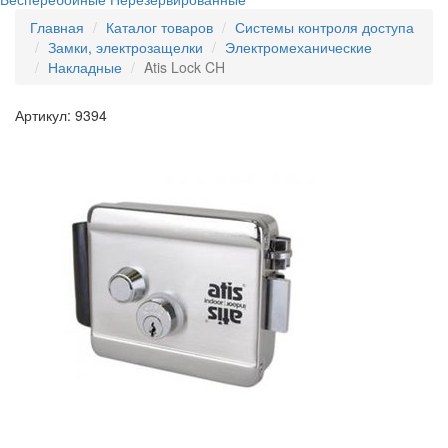
Главная
Каталог товаров
Системы контроля доступа
Замки, электрозащелки
Электромеханические
Накладные
Atis Lock CH
Артикул: 9394