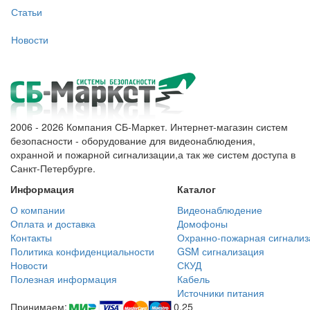
Статьи
Новости
2006 - 2026 Компания СБ-Маркет. Интернет-магазин систем
безопасности - оборудование для видеонаблюдения,
охранной и пожарной сигнализации,а так же систем доступа в
Санкт-Петербурге.
Информация
Каталог
О компании
Видеонаблюдение
Оплата и доставка
Домофоны
Контакты
Охранно-пожарная сигнализ
Политика конфиденциальности
GSM сигнализация
Новости
СКУД
Полезная информация
Кабель
Источники питания
Принимаем:
0.25