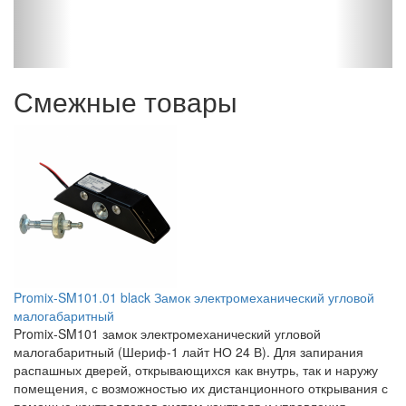
Смежные товары
Promix-SM101.01 black Замок электромеханический угловой
малогабаритный
Promix-SM101 замок электромеханический угловой
малогабаритный (Шериф-1 лайт НО 24 В). Для запирания
распашных дверей, открывающихся как внутрь, так и наружу
помещения, с возможностью их дистанционного открывания с