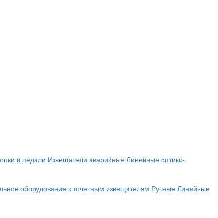
опки и педали
Извещатели аварийные
Линейные оптико-
льное оборудование к точечным извещателям
Ручные
Линейные