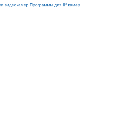
и видеокамер
Программы для IP камер