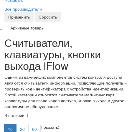
RusGuard
Все производители
Применить
Сбросить
Архивные товары
Считыватели,
клавиатуры, кнопки
выхода iFlow
Одним из важнейших компонентов систем контроля доступа
являются считыватели информации, позволяющие получить и
проверить код идентификатора с устройства идентификации.
К этой категории относятся считыватели магнитных карт,
клавиатуры для ввода кодов доступа, кнопки выхода и другое
аналогичное оборудование.
В наличии
Показать:
10
20
60