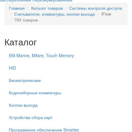
Главная
Каталог товаров
Системы контроля доступа
Считыватели, клавиатуры, кнопки выхода
iFlow
793 товаров
Каталог
EM-Marine, Mifare, Touch Memory
HID
Биометрические
Кодонаборные клавиатуры
Кнопки выхода
Устройства сбора карт
Программное обеспечение Smartec