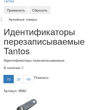
Tantos
Применить
Сбросить
Архивные товары
Идентификаторы
перезаписываемые
Tantos
Идентификаторы перезаписываемые
В наличии
Показать:
10
20
60
Артикул: 9882