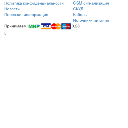
Политика конфиденциальности
GSM сигнализация
Новости
СКУД
Полезная информация
Кабель
Источники питания
Принимаем:
0.28