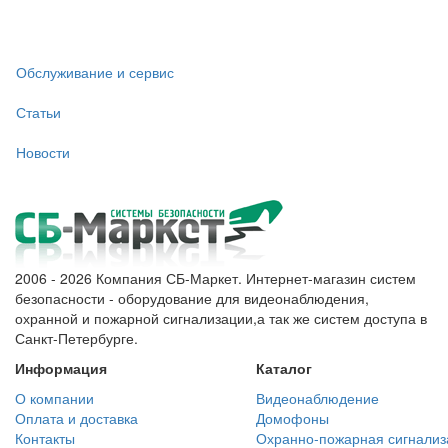
Обслуживание и сервис
Статьи
Новости
2006 - 2026 Компания СБ-Маркет. Интернет-магазин систем
безопасности - оборудование для видеонаблюдения,
охранной и пожарной сигнализации,а так же систем доступа в
Санкт-Петербурге.
Информация
Каталог
О компании
Видеонаблюдение
Оплата и доставка
Домофоны
Контакты
Охранно-пожарная сигнализ