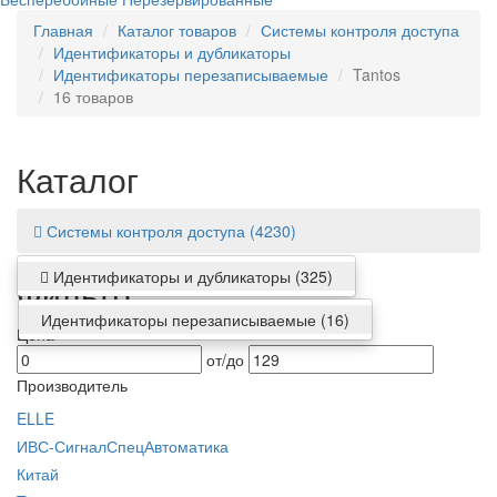
Главная
Каталог товаров
Системы контроля доступа
Идентификаторы и дубликаторы
Идентификаторы перезаписываемые
Tantos
16 товаров
Каталог
Системы контроля доступа
(4230)
Идентификаторы и дубликаторы
(325)
Фильтр
Идентификаторы перезаписываемые
(16)
Цена
от/до
Производитель
ELLE
ИВС-СигналСпецАвтоматика
Китай