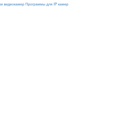
и видеокамер
Программы для IP камер