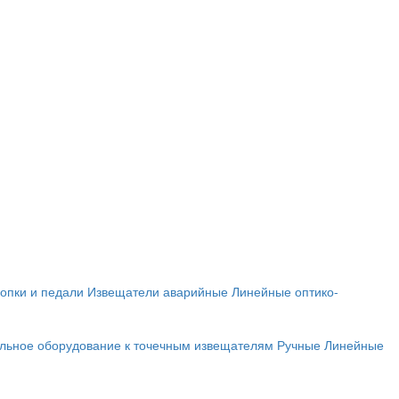
опки и педали
Извещатели аварийные
Линейные оптико-
льное оборудование к точечным извещателям
Ручные
Линейные