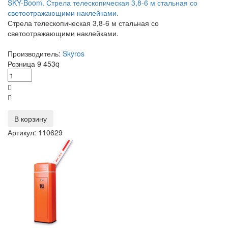
SKY-Boom. Стрела телескопическая 3,8-6 м стальная со
светоотражающими наклейками.
Стрела телескопическая 3,8-6 м стальная со
светоотражающими наклейками.
Производитель:
Skyros
Розница
9 453
q
В корзину
Артикул: 110629