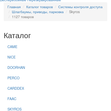
Главная
Каталог товаров
Системы контроля доступа
Шлагбаумы, приводы, парковка
Skyros
1127 товаров
Каталог
CAME
NICE
DOORHAN
PERCO
CARDDEX
FAAC
SKYROS