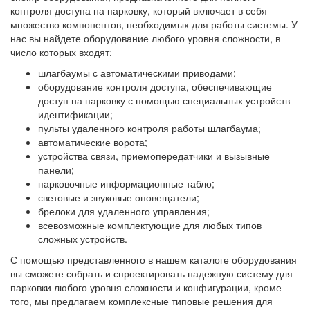
контроля доступа на парковку, который включает в себя
множество компонентов, необходимых для работы системы. У
нас вы найдете оборудование любого уровня сложности, в
число которых входят:
шлагбаумы с автоматическими приводами;
оборудование контроля доступа, обеспечивающие
доступ на парковку с помощью специальных устройств
идентификации;
пульты удаленного контроля работы шлагбаума;
автоматические ворота;
устройства связи, приемопередатчики и вызывные
панели;
парковочные информационные табло;
световые и звуковые оповещатели;
брелоки для удаленного управления;
всевозможные комплектующие для любых типов
сложных устройств.
С помощью представленного в нашем каталоге оборудования
вы сможете собрать и спроектировать надежную систему для
парковки любого уровня сложности и конфигурации, кроме
того, мы предлагаем комплексные типовые решения для