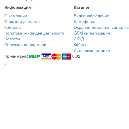
Информация
Каталог
О компании
Видеонаблюдение
Оплата и доставка
Домофоны
Контакты
Охранно-пожарная сигнализ
Политика конфиденциальности
GSM сигнализация
Новости
СКУД
Полезная информация
Кабель
Источники питания
Принимаем:
0.32