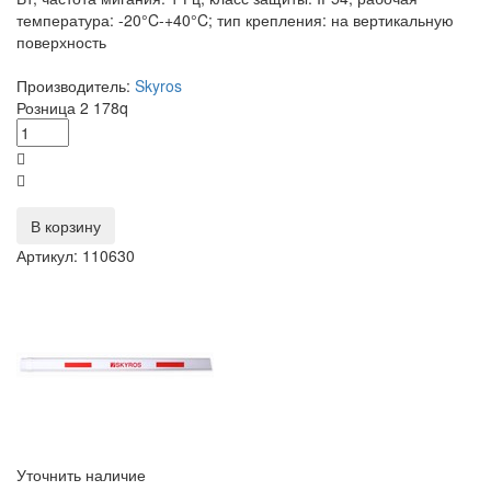
температура: -20°C-+40°C; тип крепления: на вертикальную
поверхность
Производитель:
Skyros
Розница
2 178
q
В корзину
Артикул: 110630
Уточнить наличие