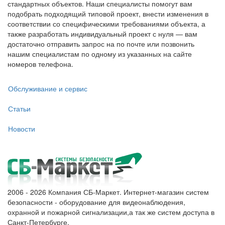
стандартных объектов. Наши специалисты помогут вам
подобрать подходящий типовой проект, внести изменения в
соответствии со специфическими требованиями объекта, а
также разработать индивидуальный проект с нуля — вам
достаточно отправить запрос на по почте или позвонить
нашим специалистам по одному из указанных на сайте
номеров телефона.
Обслуживание и сервис
Статьи
Новости
2006 - 2026 Компания СБ-Маркет. Интернет-магазин систем
безопасности - оборудование для видеонаблюдения,
охранной и пожарной сигнализации,а так же систем доступа в
Санкт-Петербурге.