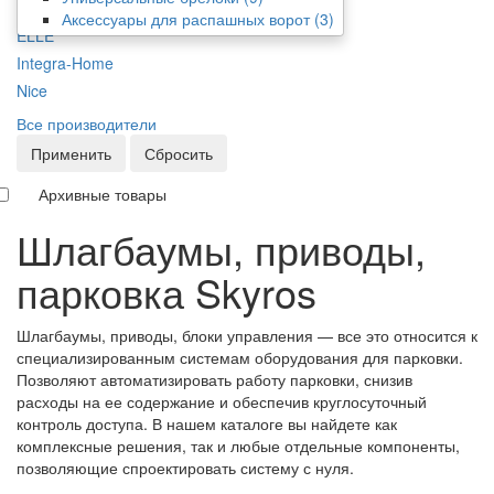
Doorhan
Аксессуары для распашных ворот
(3)
ELLE
Integra-Home
Nice
Все производители
Применить
Сбросить
Архивные товары
Шлагбаумы, приводы,
парковка Skyros
Шлагбаумы, приводы, блоки управления — все это относится к
специализированным системам оборудования для парковки.
Позволяют автоматизировать работу парковки, снизив
расходы на ее содержание и обеспечив круглосуточный
контроль доступа. В нашем каталоге вы найдете как
комплексные решения, так и любые отдельные компоненты,
позволяющие спроектировать систему с нуля.