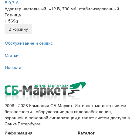
В 0,7 А
Адаптер настольный, =12 В, 700 мА, стабилизированный
Розница
1 569
q
В корзину
Обслуживание и сервис
Статьи
Новости
2006 - 2026 Компания СБ-Маркет. Интернет-магазин систем
безопасности - оборудование для видеонаблюдения,
охранной и пожарной сигнализации,а так же систем доступа в
Санкт-Петербурге.
Информация
Каталог