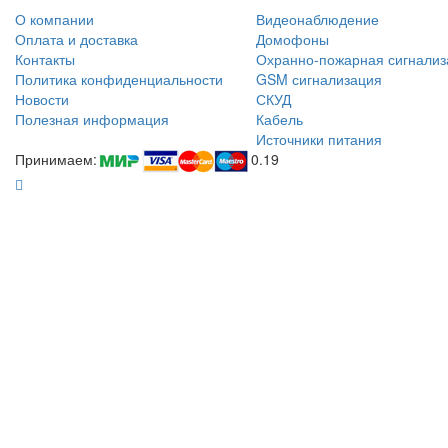
О компании
Видеонаблюдение
Оплата и доставка
Домофоны
Контакты
Охранно-пожарная сигнализ
Политика конфиденциальности
GSM сигнализация
Новости
СКУД
Полезная информация
Кабель
Источники питания
Принимаем:
0.19