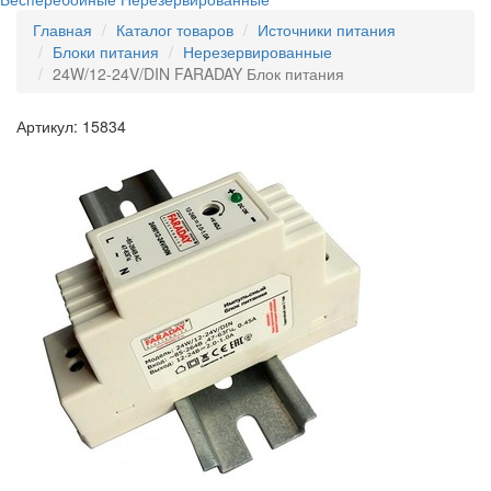
Главная
Каталог товаров
Источники питания
Блоки питания
Нерезервированные
24W/12-24V/DIN FARADAY Блок питания
Артикул: 15834